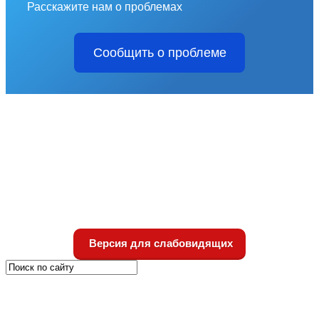
Расскажите нам о проблемах
Сообщить о проблеме
Версия для слабовидящих