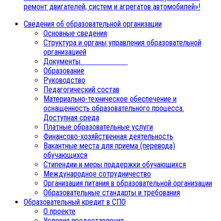
ремонт двигателей, систем и агрегатов автомобилей»!
Сведения об образовательной организации
Основные сведения
Структура и органы управления образовательной
организацией
Документы
Образование
Руководство
Педагогический состав
Материально-техническое обеспечение и
оснащенность образовательного процесса.
Доступная среда
Платные образовательные услуги
Финансово-хозяйственная деятельность
Вакантные места для приема (перевода)
обучающихся
Стипендии и меры поддержки обучающихся
Международное сотрудничество
Организация питания в образовательной организации
Образовательные стандарты и требования
Образовательный кредит в СПО
О проекте
Условия предоставления