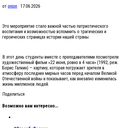
от
onion
· 17.06.2026
Это мероприятие стало важной частью патриотического
воспитания и возможностью вспомнить о трагических и
героических страницах истории нашей страны.
В этот день студенты вместе с преподавателями посмотрели
художественный фильм «22 июня, ровно в 4 часа» (1992, реж.
Борис Галкин) — картину, которая погружает зрителя в
атмосферу последних мирных часов перед началом Великой
Отечественной войны и показывает, как внезапно изменилась
жизнь миллионов людей.
Поделиться
Возможно вам интересно...