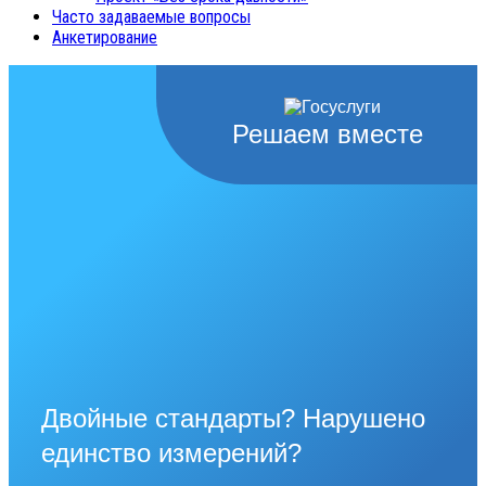
Часто задаваемые вопросы
Анкетирование
Решаем вместе
Двойные стандарты? Нарушено
единство измерений?