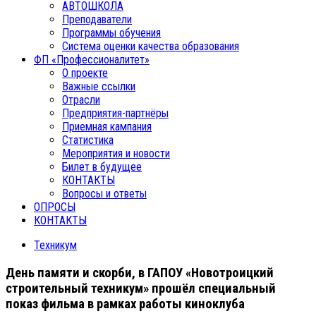
АВТОШКОЛА
Преподаватели
Программы обучения
Система оценки качества образования
ФП «Профессионалитет»
О проекте
Важные ссылки
Отрасли
Предприятия-партнёры
Приемная кампания
Статистика
Мероприятия и новости
Билет в будущее
КОНТАКТЫ
Вопросы и ответы
ОПРОСЫ
КОНТАКТЫ
Техникум
День памяти и скорби, в ГАПОУ «Новотроицкий
строительный техникум» прошёл специальный
показ фильма в рамках работы киноклуба