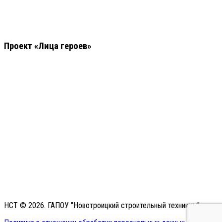
Проект «Лица героев»
НСТ © 2026. ГАПОУ "Новотроицкий строительный техникум"