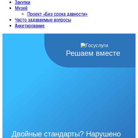
Закупки
Музей
Проект «Без срока давности»
Часто задаваемые вопросы
Анкетирование
Решаем вместе
Двойные стандарты? Нарушено