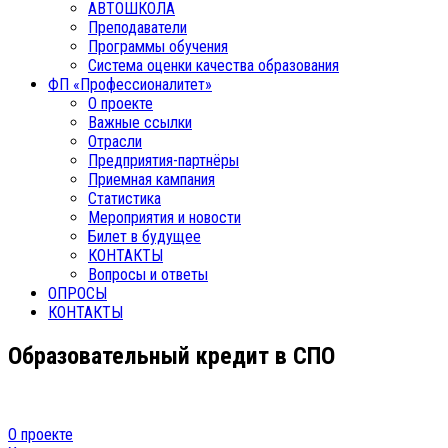
АВТОШКОЛА
Преподаватели
Программы обучения
Система оценки качества образования
ФП «Профессионалитет»
О проекте
Важные ссылки
Отрасли
Предприятия-партнёры
Приемная кампания
Статистика
Мероприятия и новости
Билет в будущее
КОНТАКТЫ
Вопросы и ответы
ОПРОСЫ
КОНТАКТЫ
Образовательный кредит в СПО
О проекте