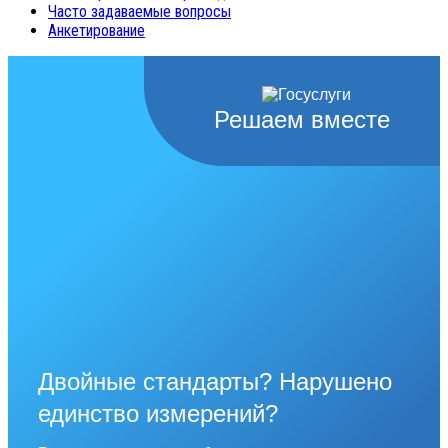
Часто задаваемые вопросы
Анкетирование
Решаем вместе
Двойные стандарты? Нарушено
единство измерений?