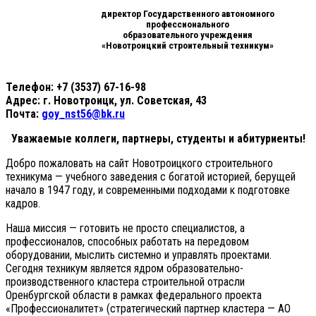
директор Государственного автономного
профессионального
образовательного учреждения
«Новотроицкий строительный техникум»
Телефон: +7 (3537) 67-16-98
Адрес: г. Новотроицк, ул. Советская, 43
Почта:
goy_nst56@bk.ru
Уважаемые коллеги, партнеры, студенты и абитуриенты!
Добро пожаловать на сайт Новотроицкого строительного
техникума — учебного заведения с богатой историей, берущей
начало в 1947 году, и современными подходами к подготовке
кадров.
Наша миссия — готовить не просто специалистов, а
профессионалов, способных работать на передовом
оборудовании, мыслить системно и управлять проектами.
Сегодня техникум является ядром образовательно-
производственного кластера строительной отрасли
Оренбургской области в рамках федерального проекта
«Профессионалитет» (стратегический партнер кластера — АО