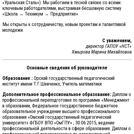
«Уральская Сталь»). Мы работаем в тесной связке со всеми
ключевым работодателями, выстраивая бесшовную систему
«Школа → Техникум → Предприятие».
Мы открыты к сотрудничеству, новым проектам и талантливой
молодежи.
С уважением,
директор ГАПОУ «НСТ»
Хмырова Марина Михайловна
Основные сведения об руководителе
Образование :
Орский государственный педагогический
институт имени Т.Г.Шевченко, Учитель математики
Дополнительное профессиональное образование:
Диплом о
профессиональной переподготовке по программе «Менеджмент
в образовании, Федеральное государственное бюджетное
образовательное учреждение высшего профессионального
образования «Омский государственный педагогический
университет» ФГБОУ ВПО «ОмГПУ» , 30.06.2015, ведение
профессиональной деятельности в сфере образования. Диплом о