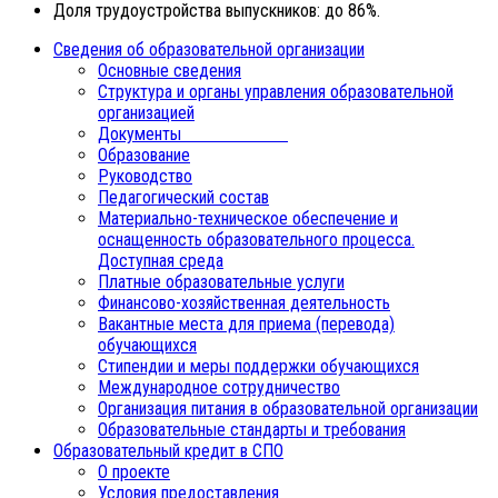
Доля трудоустройства выпускников: до 86%.
Сведения об образовательной организации
Основные сведения
Структура и органы управления образовательной
организацией
Документы
Образование
Руководство
Педагогический состав
Материально-техническое обеспечение и
оснащенность образовательного процесса.
Доступная среда
Платные образовательные услуги
Финансово-хозяйственная деятельность
Вакантные места для приема (перевода)
обучающихся
Стипендии и меры поддержки обучающихся
Международное сотрудничество
Организация питания в образовательной организации
Образовательные стандарты и требования
Образовательный кредит в СПО
О проекте
Условия предоставления