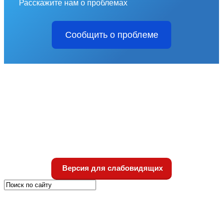
Расскажите нам о проблемах
Сообщить о проблеме
Версия для слабовидящих