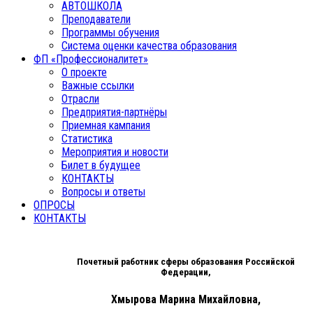
АВТОШКОЛА
Преподаватели
Программы обучения
Система оценки качества образования
ФП «Профессионалитет»
О проекте
Важные ссылки
Отрасли
Предприятия-партнёры
Приемная кампания
Статистика
Мероприятия и новости
Билет в будущее
КОНТАКТЫ
Вопросы и ответы
ОПРОСЫ
КОНТАКТЫ
Почетный работник сферы образования Российской
Федерации,
Хмырова Марина Михайловна,