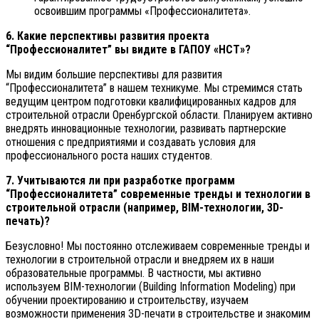
освоившим программы «Профессионалитета».
6. Какие перспективы развития проекта
“Профессионалитет” вы видите в ГАПОУ «НСТ»?
Мы видим большие перспективы для развития
“Профессионалитета” в нашем техникуме. Мы стремимся стать
ведущим центром подготовки квалифицированных кадров для
строительной отрасли Оренбургской области. Планируем активно
внедрять инновационные технологии, развивать партнерские
отношения с предприятиями и создавать условия для
профессионального роста наших студентов.
7. Учитываются ли при разработке программ
“Профессионалитета” современные тренды и технологии в
строительной отрасли (например, BIM-технологии, 3D-
печать)?
Безусловно! Мы постоянно отслеживаем современные тренды и
технологии в строительной отрасли и внедряем их в наши
образовательные программы. В частности, мы активно
используем BIM-технологии (Building Information Modeling) при
обучении проектированию и строительству, изучаем
возможности применения 3D-печати в строительстве и знакомим