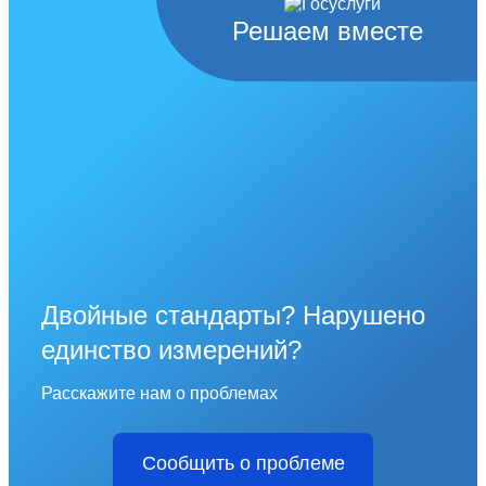
Решаем вместе
Двойные стандарты? Нарушено
единство измерений?
Расскажите нам о проблемах
Сообщить о проблеме