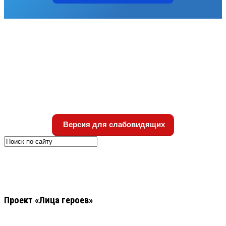
Версия для слабовидящих
Проект «Лица героев»