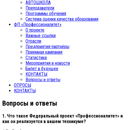
АВТОШКОЛА
Преподаватели
Программы обучения
Система оценки качества образования
ФП «Профессионалитет»
О проекте
Важные ссылки
Отрасли
Предприятия-партнёры
Приемная кампания
Статистика
Мероприятия и новости
Билет в будущее
КОНТАКТЫ
Вопросы и ответы
ОПРОСЫ
КОНТАКТЫ
Вопросы и ответы
1. Что такое Федеральный проект «Профессионалитет» и
как он реализуется в вашем техникуме?