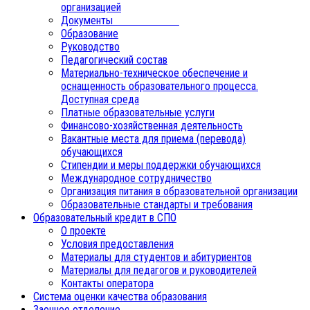
организацией
Документы
Образование
Руководство
Педагогический состав
Материально-техническое обеспечение и
оснащенность образовательного процесса.
Доступная среда
Платные образовательные услуги
Финансово-хозяйственная деятельность
Вакантные места для приема (перевода)
обучающихся
Стипендии и меры поддержки обучающихся
Международное сотрудничество
Организация питания в образовательной организации
Образовательные стандарты и требования
Образовательный кредит в СПО
О проекте
Условия предоставления
Материалы для студентов и абитуриентов
Материалы для педагогов и руководителей
Контакты оператора
Система оценки качества образования
Заочное отделение