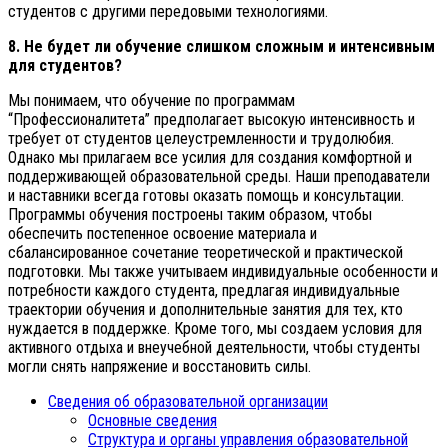
студентов с другими передовыми технологиями.
8. Не будет ли обучение слишком сложным и интенсивным
для студентов?
Мы понимаем, что обучение по программам
“Профессионалитета” предполагает высокую интенсивность и
требует от студентов целеустремленности и трудолюбия.
Однако мы прилагаем все усилия для создания комфортной и
поддерживающей образовательной среды. Наши преподаватели
и наставники всегда готовы оказать помощь и консультации.
Программы обучения построены таким образом, чтобы
обеспечить постепенное освоение материала и
сбалансированное сочетание теоретической и практической
подготовки. Мы также учитываем индивидуальные особенности и
потребности каждого студента, предлагая индивидуальные
траектории обучения и дополнительные занятия для тех, кто
нуждается в поддержке. Кроме того, мы создаем условия для
активного отдыха и внеучебной деятельности, чтобы студенты
могли снять напряжение и восстановить силы.
Сведения об образовательной организации
Основные сведения
Структура и органы управления образовательной