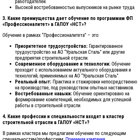
работодателей.
Высокой востребованностью выпускников на рынке труда.
3. Какие преимущества дает обучение по программам ФП
«Профессионалитет» в ГАПОУ «НСТ»?
Обучение в рамках “Профессионалитета” – это:
Приоритетное трудоустройство:
Гарантированное
трудоустройство на АО “Уральская Сталь” или другие
предприятия строительной отрасли.
Современное оборудование и технологии:
Обучение
проходит с использованием актуального оборудования и
технологий, применяемых на АО “Уральская Сталь”.
Реальный опыт:
Практика и стажировки непосредственно
на производстве, под руководством опытных наставников.
Востребованные навыки:
Обучение ориентировано на
формирование компетенций, необходимых для успешной
работы в строительной отрасли.
4. Какие профессии и специальности входят в кластер
строительной отрасли в ГАПОУ «НСТ»?
В рамках кластера мы предлагаем обучение по следующим
специальностям/профессиям:
Приемная кампания