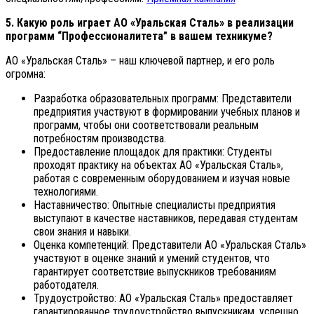
5. Какую роль играет АО «Уральская Сталь» в реализации
программ “Профессионалитета” в вашем техникуме?
АО «Уральская Сталь» – наш ключевой партнер, и его роль
огромна:
Разработка образовательных программ: Представители
предприятия участвуют в формировании учебных планов и
программ, чтобы они соответствовали реальным
потребностям производства.
Предоставление площадок для практики: Студенты
проходят практику на объектах АО «Уральская Сталь»,
работая с современным оборудованием и изучая новые
технологиями.
Наставничество: Опытные специалисты предприятия
выступают в качестве наставников, передавая студентам
свои знания и навыки.
Оценка компетенций: Представители АО «Уральская Сталь»
участвуют в оценке знаний и умений студентов, что
гарантирует соответствие выпускников требованиям
работодателя.
Трудоустройство: АО «Уральская Сталь» предоставляет
гарантированное трудоустройство выпускникам, успешно