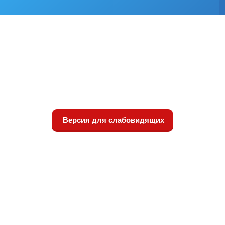
Версия для слабовидящих