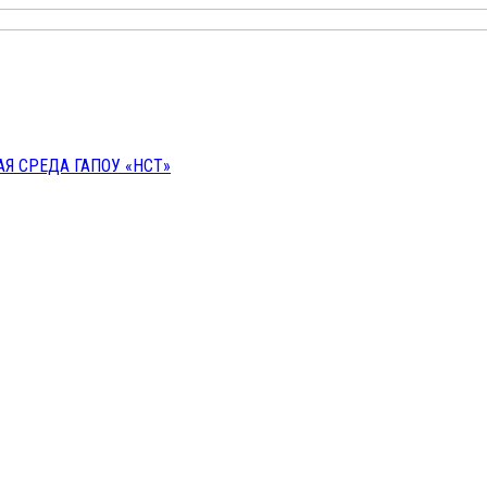
 СРЕДА ГАПОУ «НСТ»