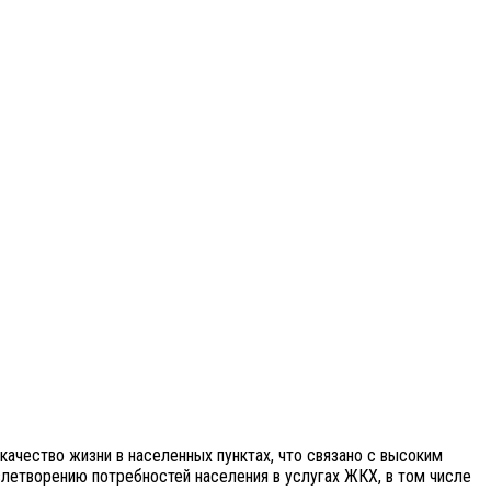
качество жизни в населенных пунктах, что связано с высоким
летворению потребностей населения в услугах ЖКХ, в том числе