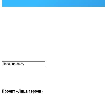
Проект «Лица героев»