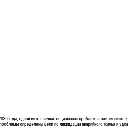
2030 года, одной из ключевых социальных проблем является низкое 
проблемы определены цели по ликвидации аварийного жилья и удов