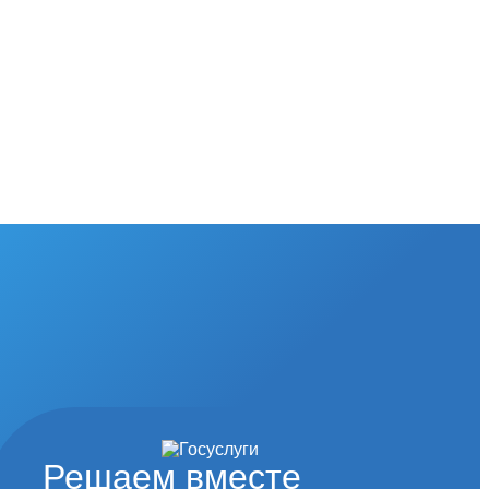
Решаем вместе