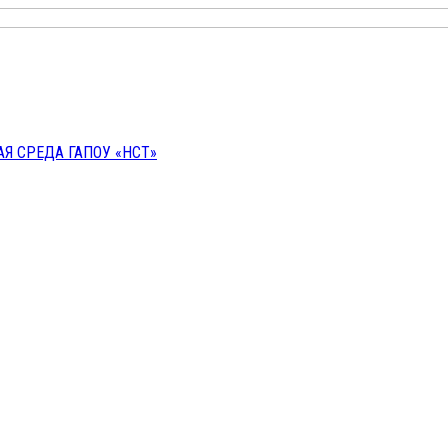
 СРЕДА ГАПОУ «НСТ»