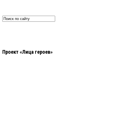
Проект «Лица героев»