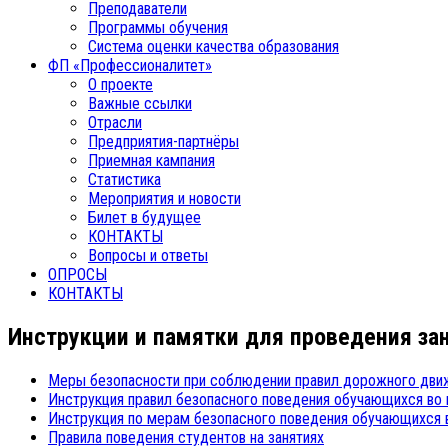
Преподаватели
Программы обучения
Система оценки качества образования
ФП «Профессионалитет»
О проекте
Важные ссылки
Отрасли
Предприятия-партнёры
Приемная кампания
Статистика
Мероприятия и новости
Билет в будущее
КОНТАКТЫ
Вопросы и ответы
ОПРОСЫ
КОНТАКТЫ
Инструкции и памятки для проведения зан
Меры безопасности при соблюдении правил дорожного дви
Инструкция правил безопасного поведения обучающихся во
Инструкция по мерам безопасного поведения обучающихся 
Правила поведения студентов на занятиях