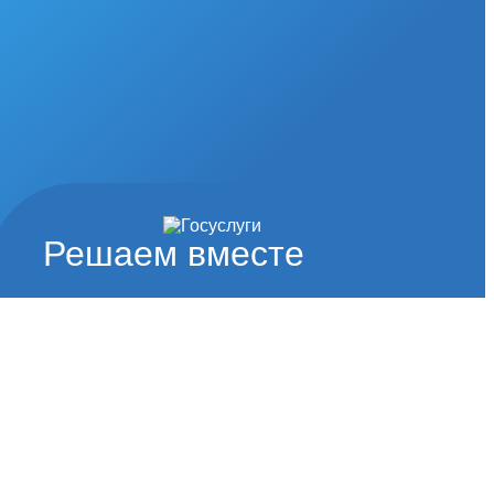
Решаем вместе