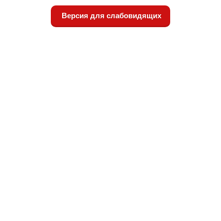
Версия для слабовидящих