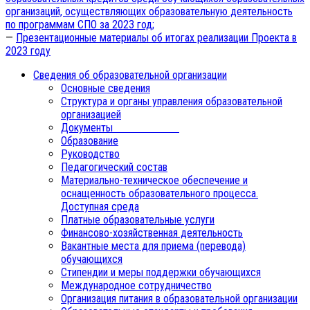
организаций, осуществляющих образовательную деятельность
по программам СПО за 2023 год;
—
Презентационные материалы об итогах реализации Проекта в
2023 году
Сведения об образовательной организации
Основные сведения
Структура и органы управления образовательной
организацией
Документы
Образование
Руководство
Педагогический состав
Материально-техническое обеспечение и
оснащенность образовательного процесса.
Доступная среда
Платные образовательные услуги
Финансово-хозяйственная деятельность
Вакантные места для приема (перевода)
обучающихся
Стипендии и меры поддержки обучающихся
Международное сотрудничество
Организация питания в образовательной организации