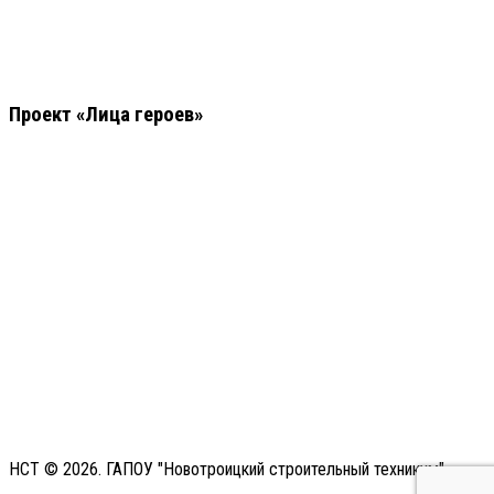
Проект «Лица героев»
НСТ © 2026. ГАПОУ "Новотроицкий строительный техникум"