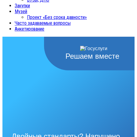
Закупки
Музей
Проект «Без срока давности»
Часто задаваемые вопросы
Анкетирование
Решаем вместе
Двойные стандарты? Нарушено