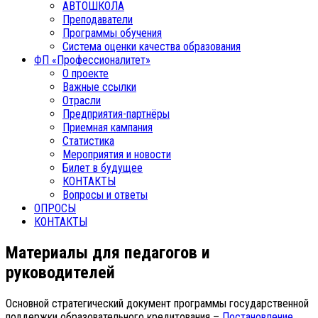
АВТОШКОЛА
Преподаватели
Программы обучения
Система оценки качества образования
ФП «Профессионалитет»
О проекте
Важные ссылки
Отрасли
Предприятия-партнёры
Приемная кампания
Статистика
Мероприятия и новости
Билет в будущее
КОНТАКТЫ
Вопросы и ответы
ОПРОСЫ
КОНТАКТЫ
Материалы для педагогов и
руководителей
Основной стратегический документ программы государственной
поддержки образовательного кредитования –
Постановление