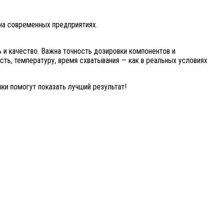
 на современных предприятиях.
 и качество. Важна точность дозировки компонентов и
ть, температуру, время схватывания — как в реальных условиях
ки помогут показать лучший результат!