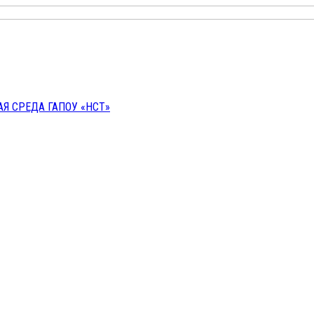
 СРЕДА ГАПОУ «НСТ»