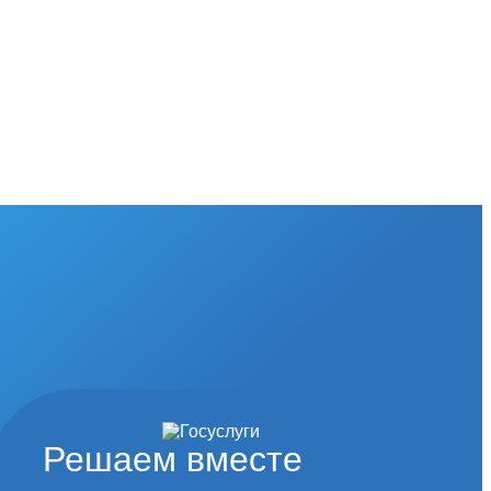
Решаем вместе