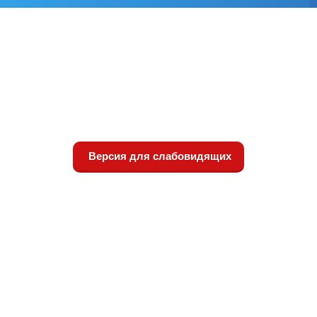
Версия для слабовидящих