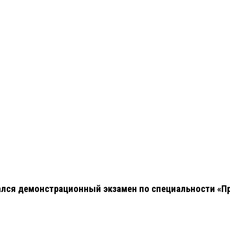
ался демонстрационный экзамен по специальности «П