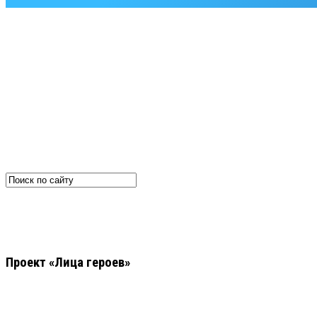
Проект «Лица героев»