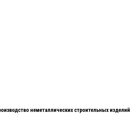
роизводство неметаллических строительных изделий