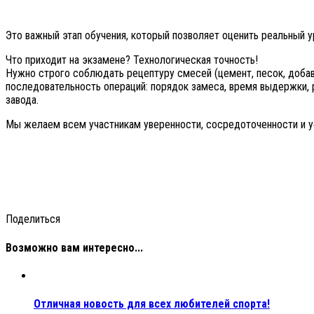
Это важный этап обучения, который позволяет оценить реальный у
Что приходит на экзамене? Технологическая точность!
Нужно строго соблюдать рецептуру смесей (цемент, песок, добав
последовательность операций: порядок замеса, время выдержки, 
завода.
Мы желаем всем участникам уверенности, сосредоточенности и ус
Поделиться
Возможно вам интересно...
Отличная новость для всех любителей спорта!