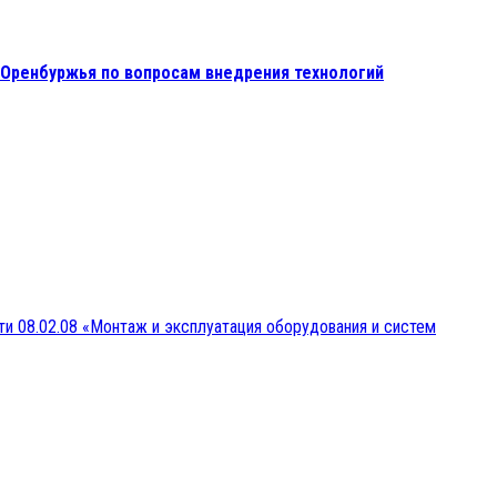
 Оренбуржья по вопросам внедрения технологий
и 08.02.08 «Монтаж и эксплуатация оборудования и систем