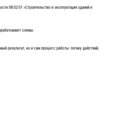
ти 08.02.01 «Строительство и эксплуатация зданий и
зрабатывают схемы.
ый результат, но и сам процесс работы: логику действий,