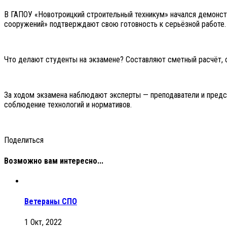
В ГАПОУ «Новотроицкий строительный техникум» начался демонстр
сооружений» подтверждают свою готовность к серьёзной работе.
Что делают студенты на экзамене? Составляют сметный расчёт,
За ходом экзамена наблюдают эксперты — преподаватели и предста
соблюдение технологий и нормативов.
Поделиться
Возможно вам интересно...
Ветераны СПО
1 Окт, 2022