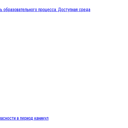
ь образовательного процесса. Доступная среда
пасности в период каникул