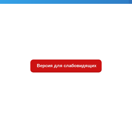
Версия для слабовидящих