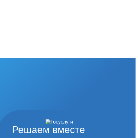
Решаем вместе