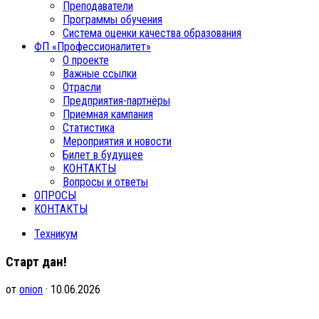
Преподаватели
Программы обучения
Система оценки качества образования
ФП «Профессионалитет»
О проекте
Важные ссылки
Отрасли
Предприятия-партнёры
Приемная кампания
Статистика
Мероприятия и новости
Билет в будущее
КОНТАКТЫ
Вопросы и ответы
ОПРОСЫ
КОНТАКТЫ
Техникум
Старт дан!
от
onion
· 10.06.2026