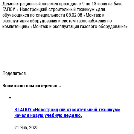
Демонстрационный экзамен проходил с 9 по 13 июня на базе
ГАПОУ » Новотроицкий строительный техникум «для
обучающихся по специальности 08.02.08 «Монтаж и
эксплуатация оборудования и систем газоснабжения по
компетенции» «Монтаж и эксплуатация газового оборудования»
Поделиться
Возможно вам интересно...
В ГАПОУ «Новотроицкий строительный техникум»
начали новую учебную неделю.
21 Янв, 2025