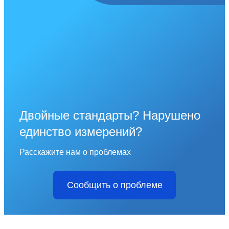
Двойные стандарты? Нарушено
единство измерений?
Расскажите нам о проблемах
Сообщить о проблеме