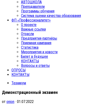
АВТОШКОЛА
Преподаватели
Программы обучения
Система оценки качества образования
ФП «Профессионалитет»
О проекте
Важные ссылки
Отрасли
Предприятия-партнёры
Приемная кампания
Статистика
Мероприятия и новости
Билет в будущее
КОНТАКТЫ
Вопросы и ответы
ОПРОСЫ
КОНТАКТЫ
Техникум
Демонстрационный экзамен
от
onion
· 01.07.2022