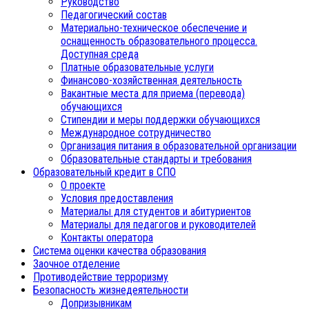
Руководство
Педагогический состав
Материально-техническое обеспечение и
оснащенность образовательного процесса.
Доступная среда
Платные образовательные услуги
Финансово-хозяйственная деятельность
Вакантные места для приема (перевода)
обучающихся
Стипендии и меры поддержки обучающихся
Международное сотрудничество
Организация питания в образовательной организации
Образовательные стандарты и требования
Образовательный кредит в СПО
О проекте
Условия предоставления
Материалы для студентов и абитуриентов
Материалы для педагогов и руководителей
Контакты оператора
Система оценки качества образования
Заочное отделение
Противодействие терроризму
Безопасность жизнедеятельности
Допризывникам