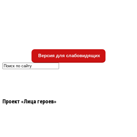
Версия для слабовидящих
Проект «Лица героев»