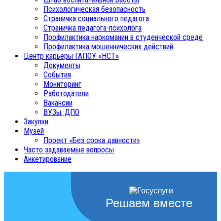
Психологическая безопасность
Страничка социального педагога
Страничка педагога-психолога
Профилактика наркомании в студенческой среде
Профилактика мошеннических действий
Центр карьеры ГАПОУ «НСТ»
Документы
События
Мониторинг
Работодатели
Вакансии
ВУЗы, ДПО
Закупки
Музей
Проект «Без срока давности»
Часто задаваемые вопросы
Анкетирование
Решаем вместе