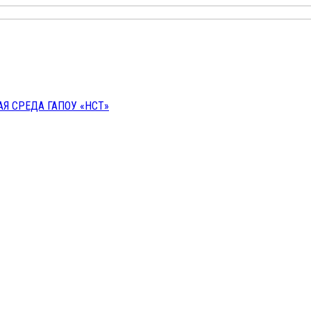
 СРЕДА ГАПОУ «НСТ»