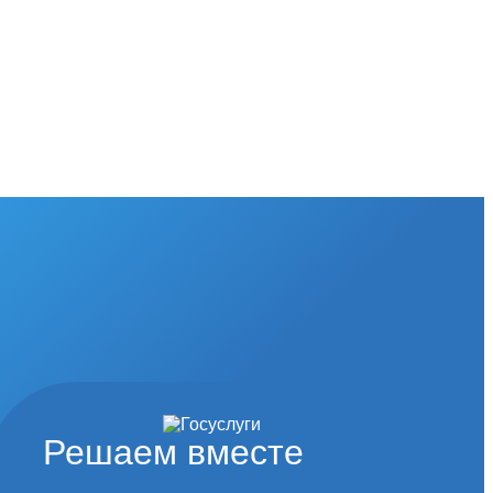
Решаем вместе