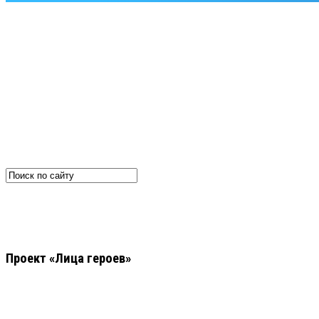
Проект «Лица героев»