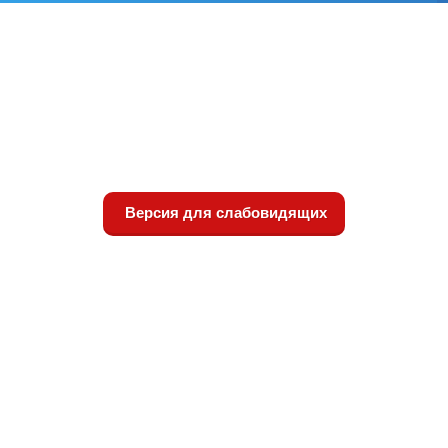
Версия для слабовидящих