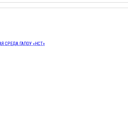
 СРЕДА ГАПОУ «НСТ»