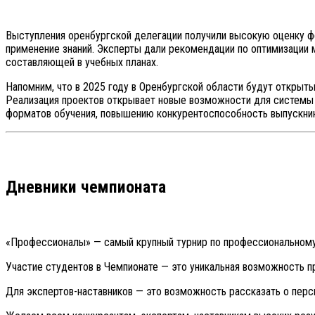
Выступления оренбургской делегации получили высокую оценку фе
применение знаний. Эксперты дали рекомендации по оптимизации 
составляющей в учебных планах.
Напомним, что в 2025 году в Оренбургской области будут открыт
Реализация проектов открывает новые возможности для системы
форматов обучения, повышению конкурентоспособность выпускник
Дневники чемпионата
«Профессионалы» — самый крупный турнир по профессиональному 
Участие студентов в Чемпионате — это уникальная возможность п
Для экспертов-наставников — это возможность рассказать о перс