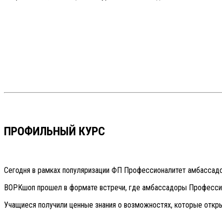
ПРОФИЛЬНЫЙ КУРС
Сегодня в рамках популяризации ФП Профессионалитет амбассад
ВОРКшоп прошел в формате встречи, где амбассадоры Профессион
Учащиеся получили ценные знания о возможностях, которые откр