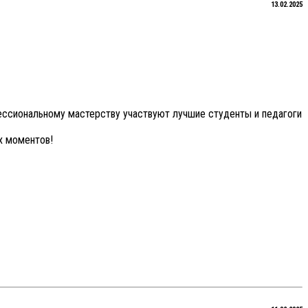
13.02.2025
ессиональному мастерству участвуют лучшие студенты и педагоги
х моментов!