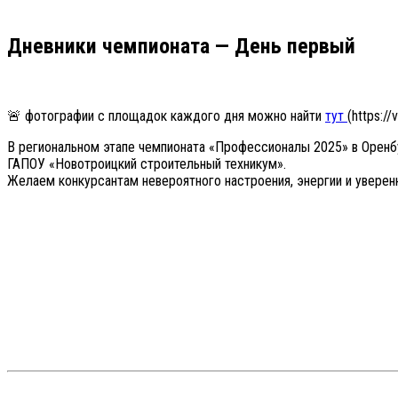
Дневники чемпионата — День первый
🚨️ фотографии с площадок каждого дня можно найти
тут
(https:
В региональном этапе чемпионата «Профессионалы 2025» в Оренб
ГАПОУ «Новотроицкий строительный техникум».
Желаем конкурсантам невероятного настроения, энергии и уверенн