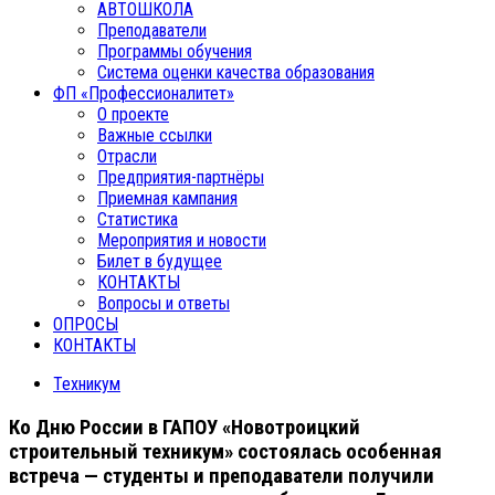
АВТОШКОЛА
Преподаватели
Программы обучения
Система оценки качества образования
ФП «Профессионалитет»
О проекте
Важные ссылки
Отрасли
Предприятия-партнёры
Приемная кампания
Статистика
Мероприятия и новости
Билет в будущее
КОНТАКТЫ
Вопросы и ответы
ОПРОСЫ
КОНТАКТЫ
Техникум
Ко Дню России в ГАПОУ «Новотроицкий
строительный техникум» состоялась особенная
встреча — студенты и преподаватели получили