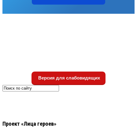
Версия для слабовидящих
Проект «Лица героев»