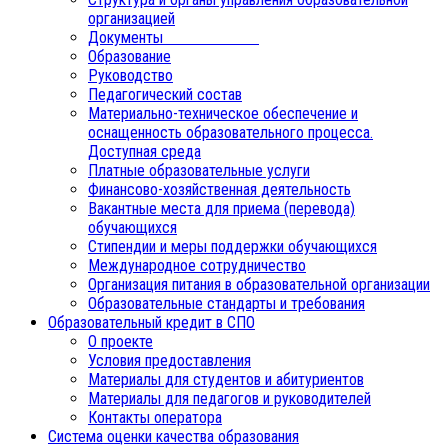
организацией
Документы
Образование
Руководство
Педагогический состав
Материально-техническое обеспечение и
оснащенность образовательного процесса.
Доступная среда
Платные образовательные услуги
Финансово-хозяйственная деятельность
Вакантные места для приема (перевода)
обучающихся
Стипендии и меры поддержки обучающихся
Международное сотрудничество
Организация питания в образовательной организации
Образовательные стандарты и требования
Образовательный кредит в СПО
О проекте
Условия предоставления
Материалы для студентов и абитуриентов
Материалы для педагогов и руководителей
Контакты оператора
Система оценки качества образования