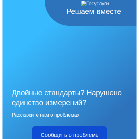
Решаем вместе
Двойные стандарты? Нарушено
единство измерений?
Расскажите нам о проблемах
Сообщить о проблеме