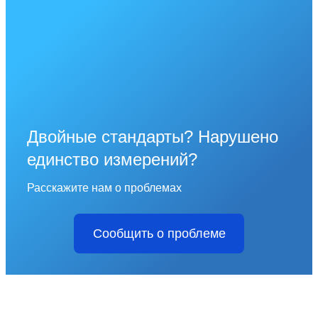
Двойные стандарты? Нарушено
единство измерений?
Расскажите нам о проблемах
Сообщить о проблеме