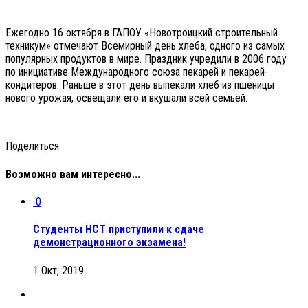
Ежегодно 16 октября в ГАПОУ «Новотроицкий строительный
техникум» отмечают Всемирный день хлеба, одного из самых
популярных продуктов в мире. Праздник учредили в 2006 году
по инициативе Международного союза пекарей и пекарей-
кондитеров. Раньше в этот день выпекали хлеб из пшеницы
нового урожая, освещали его и вкушали всей семьёй.
Поделиться
Возможно вам интересно...
0
Студенты НСТ приступили к сдаче
демонстрационного экзамена!
1 Окт, 2019