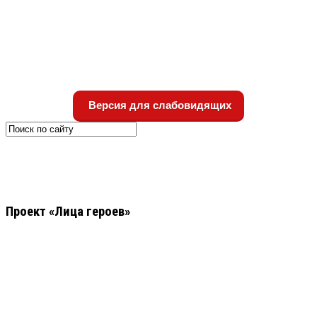
Версия для слабовидящих
Проект «Лица героев»