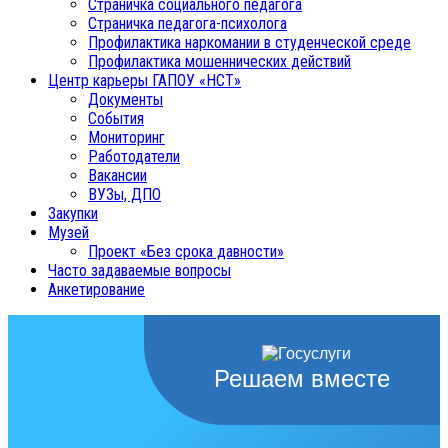
Страничка социального педагога
Страничка педагога-психолога
Профилактика наркомании в студенческой среде
Профилактика мошеннических действий
Центр карьеры ГАПОУ «НСТ»
Документы
События
Мониторинг
Работодатели
Вакансии
ВУЗы, ДПО
Закупки
Музей
Проект «Без срока давности»
Часто задаваемые вопросы
Анкетирование
Решаем вместе