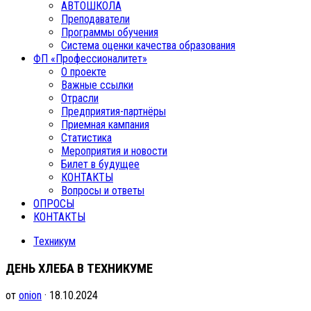
АВТОШКОЛА
Преподаватели
Программы обучения
Система оценки качества образования
ФП «Профессионалитет»
О проекте
Важные ссылки
Отрасли
Предприятия-партнёры
Приемная кампания
Статистика
Мероприятия и новости
Билет в будущее
КОНТАКТЫ
Вопросы и ответы
ОПРОСЫ
КОНТАКТЫ
Техникум
ДЕНЬ ХЛЕБА В ТЕХНИКУМЕ
от
onion
· 18.10.2024