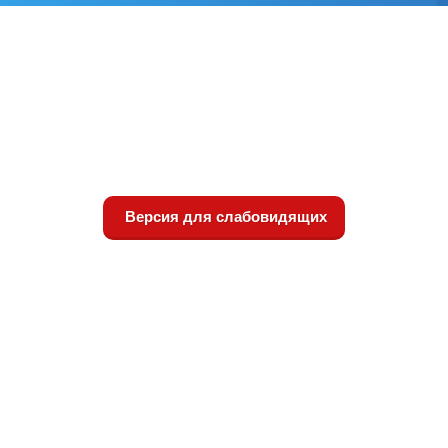
Версия для слабовидящих