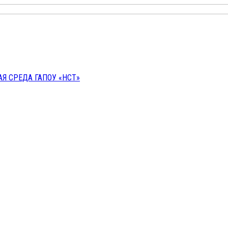
 СРЕДА ГАПОУ «НСТ»