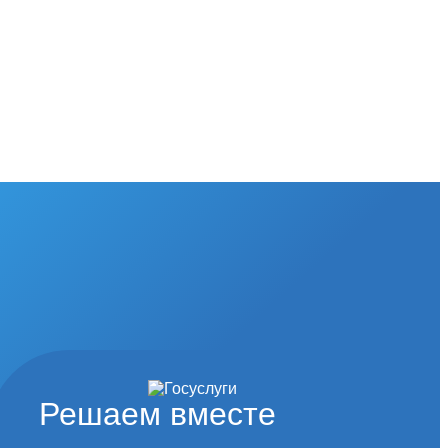
Решаем вместе