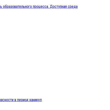
ь образовательного процесса. Доступная среда
пасности в период каникул