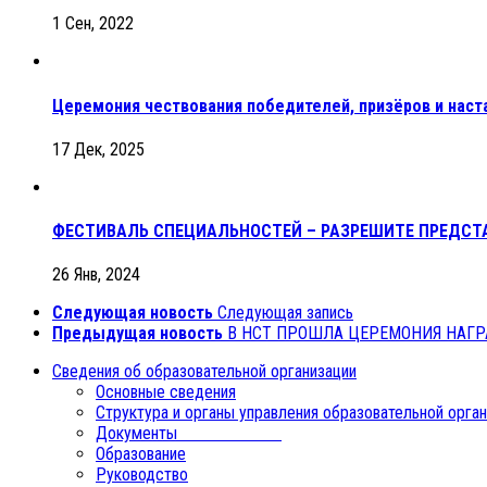
1 Сен, 2022
Церемония чествования победителей, призёров и нас
17 Дек, 2025
ФЕСТИВАЛЬ СПЕЦИАЛЬНОСТЕЙ – РАЗРЕШИТЕ ПРЕДСТ
26 Янв, 2024
Следующая новость
Следующая запись
Предыдущая новость
В НСТ ПРОШЛА ЦЕРЕМОНИЯ НАГ
Сведения об образовательной организации
Основные сведения
Структура и органы управления образовательной орга
Документы
Образование
Руководство