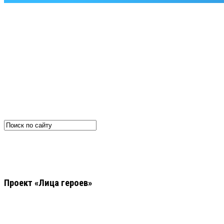
Проект «Лица героев»