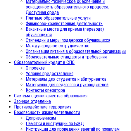
Материально-техническое обеспечение и
оснащенность образовательного процесса.
Доступная среда
Платные образовательные услуги
Финансово-хозяйственная деятельность
Вакантные места для приема (перевода)
обучающихся
Стипендии и меры поддержки обучающихся
Международное сотрудничество
Организация питания в образовательной организации
Образовательные стандарты и требования
Образовательный кредит в СПО
О проекте
Условия предоставления
Материалы для студентов и абитуриентов
Материалы для педагогов и руководителей
Контакты оператора
Система оценки качества образования
Заочное отделение
Противодействие терроризму
Безопасность жизнедеятельности
Допризывникам
Памятки и инструкции по БЖД
Инструкции для проведения занятий по правилам