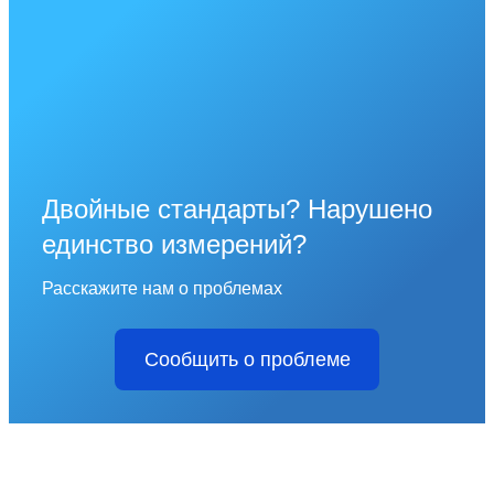
Двойные стандарты? Нарушено
единство измерений?
Расскажите нам о проблемах
Сообщить о проблеме