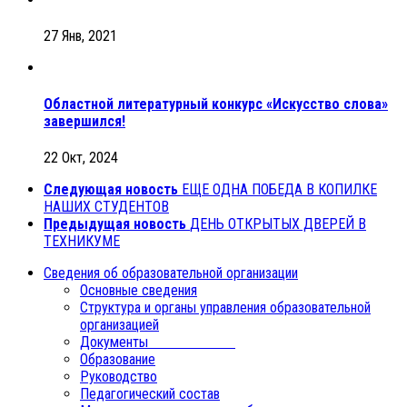
27 Янв, 2021
Областной литературный конкурс «Искусство слова»
завершился!
22 Окт, 2024
Следующая новость
ЕЩЕ ОДНА ПОБЕДА В КОПИЛКЕ
НАШИХ СТУДЕНТОВ
Предыдущая новость
ДЕНЬ ОТКРЫТЫХ ДВЕРЕЙ В
ТЕХНИКУМЕ
Сведения об образовательной организации
Основные сведения
Структура и органы управления образовательной
организацией
Документы
Образование
Руководство
Педагогический состав