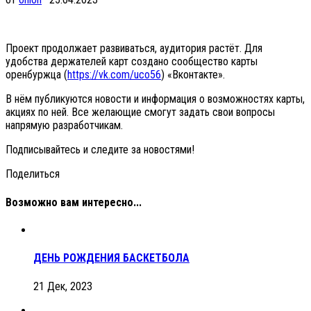
Проект продолжает развиваться, аудитория растёт. Для
удобства держателей карт создано сообщество карты
оренбуржца (
https://vk.com/uco56
) «Вконтакте».
В нём публикуются новости и информация о возможностях карты,
акциях по ней. Все желающие смогут задать свои вопросы
напрямую разработчикам.
Подписывайтесь и следите за новостями!
Поделиться
Возможно вам интересно...
ДЕНЬ РОЖДЕНИЯ БАСКЕТБОЛА
21 Дек, 2023