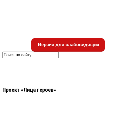
Версия для слабовидящих
Проект «Лица героев»