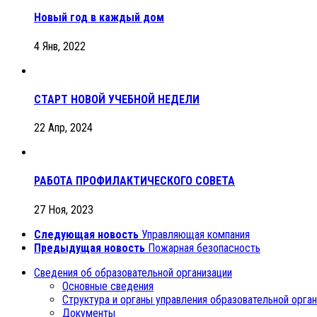
Новый год в каждый дом
4 Янв, 2022
СТАРТ НОВОЙ УЧЕБНОЙ НЕДЕЛИ
22 Апр, 2024
РАБОТА ПРОФИЛАКТИЧЕСКОГО СОВЕТА
27 Ноя, 2023
Следующая новость
Управляющая компания
Предыдущая новость
Пожарная безопасность
Сведения об образовательной организации
Основные сведения
Структура и органы управления образовательной орга
Документы