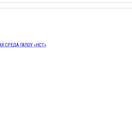
 СРЕДА ГАПОУ «НСТ»