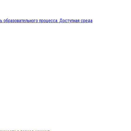
ь образовательного процесса. Доступная среда