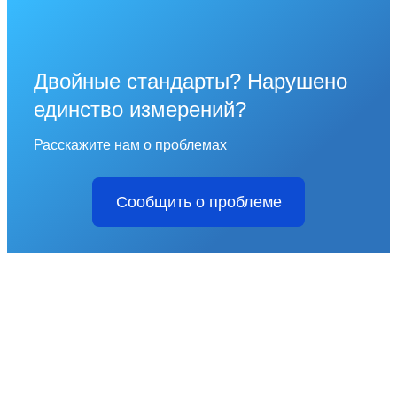
Двойные стандарты? Нарушено
единство измерений?
Расскажите нам о проблемах
Сообщить о проблеме