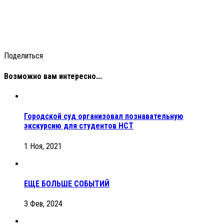
Поделиться
Возможно вам интересно...
Городской суд организовал познавательную
экскурсию для студентов НСТ
1 Ноя, 2021
ЕЩЕ БОЛЬШЕ СОБЫТИЙ
3 Фев, 2024