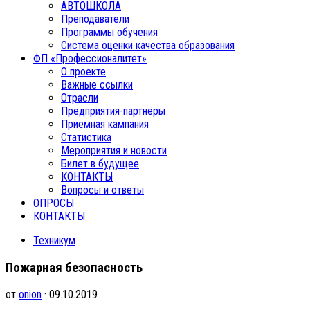
АВТОШКОЛА
Преподаватели
Программы обучения
Система оценки качества образования
ФП «Профессионалитет»
О проекте
Важные ссылки
Отрасли
Предприятия-партнёры
Приемная кампания
Статистика
Мероприятия и новости
Билет в будущее
КОНТАКТЫ
Вопросы и ответы
ОПРОСЫ
КОНТАКТЫ
Техникум
Пожарная безопасность
от
onion
· 09.10.2019