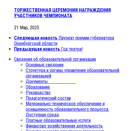
ТОРЖЕСТВЕННАЯ ЦЕРЕМОНИЯ НАГРАЖДЕНИЯ
УЧАСТНИКОВ ЧЕМПИОНАТА
21 Мар, 2025
Следующая новость
Лауреат премии губернатора
Оренбургской области
Предыдущая новость
Год театра!
Сведения об образовательной организации
Основные сведения
Структура и органы управления образовательной
организацией
Документы
Образование
Руководство
Педагогический состав
Материально-техническое обеспечение и
оснащенность образовательного процесса.
Доступная среда
Платные образовательные услуги
Финансово-хозяйственная деятельность