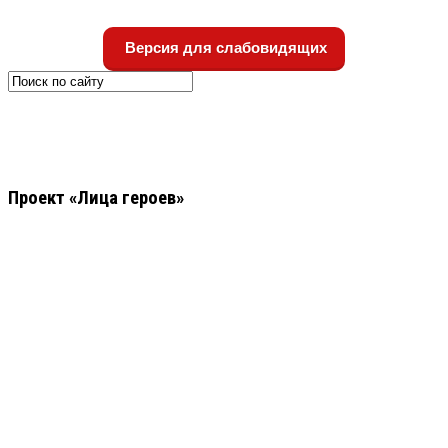
Версия для слабовидящих
Проект «Лица героев»