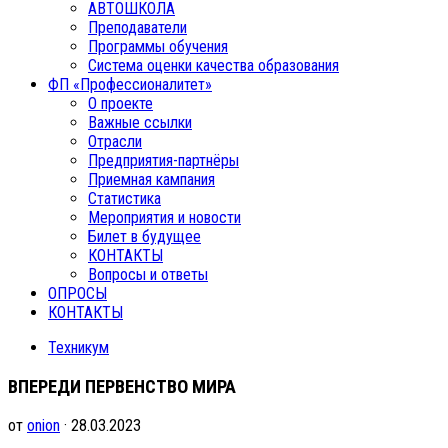
АВТОШКОЛА
Преподаватели
Программы обучения
Система оценки качества образования
ФП «Профессионалитет»
О проекте
Важные ссылки
Отрасли
Предприятия-партнёры
Приемная кампания
Статистика
Мероприятия и новости
Билет в будущее
КОНТАКТЫ
Вопросы и ответы
ОПРОСЫ
КОНТАКТЫ
Техникум
ВПЕРЕДИ ПЕРВЕНСТВО МИРА
от
onion
· 28.03.2023