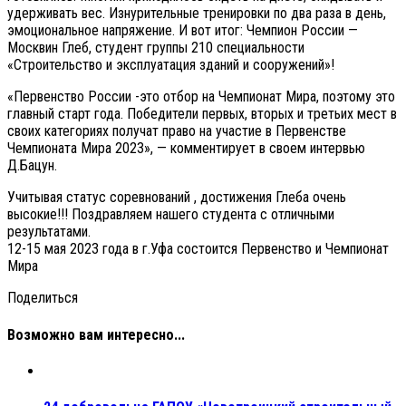
удерживать вес. Изнурительные тренировки по два раза в день,
эмоциональное напряжение. И вот итог: Чемпион России —
Москвин Глеб, студент группы 210 специальности
«Строительство и эксплуатация зданий и сооружений»!
«Первенство России -это отбор на Чемпионат Мира, поэтому это
главный старт года. Победители первых, вторых и третьих мест в
своих категориях получат право на участие в Первенстве
Чемпионата Мира 2023», — комментирует в своем интервью
Д.Бацун.
Учитывая статус соревнований , достижения Глеба очень
высокие!!! Поздравляем нашего студента с отличными
результатами.
12-15 мая 2023 года в г.Уфа состоится Первенство и Чемпионат
Мира
Поделиться
Возможно вам интересно...