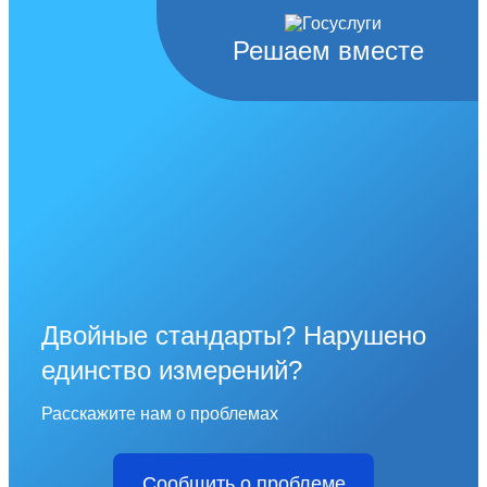
Решаем вместе
Двойные стандарты? Нарушено
единство измерений?
Расскажите нам о проблемах
Сообщить о проблеме