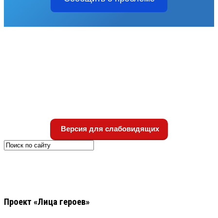
Версия для слабовидящих
Проект «Лица героев»