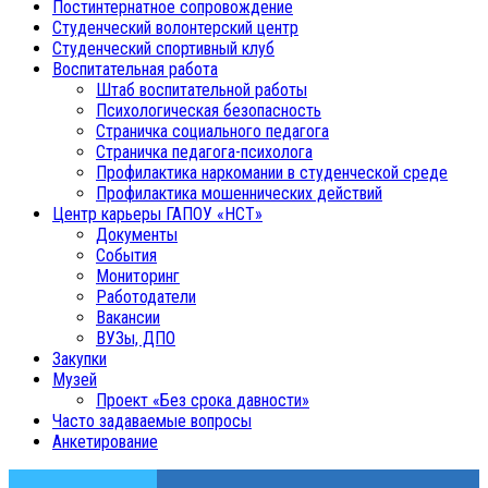
Постинтернатное сопровождение
Студенческий волонтерский центр
Студенческий спортивный клуб
Воспитательная работа
Штаб воспитательной работы
Психологическая безопасность
Страничка социального педагога
Страничка педагога-психолога
Профилактика наркомании в студенческой среде
Профилактика мошеннических действий
Центр карьеры ГАПОУ «НСТ»
Документы
События
Мониторинг
Работодатели
Вакансии
ВУЗы, ДПО
Закупки
Музей
Проект «Без срока давности»
Часто задаваемые вопросы
Анкетирование