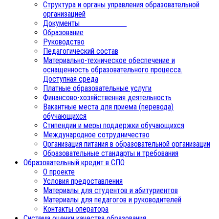
Структура и органы управления образовательной
организацией
Документы
Образование
Руководство
Педагогический состав
Материально-техническое обеспечение и
оснащенность образовательного процесса.
Доступная среда
Платные образовательные услуги
Финансово-хозяйственная деятельность
Вакантные места для приема (перевода)
обучающихся
Стипендии и меры поддержки обучающихся
Международное сотрудничество
Организация питания в образовательной организации
Образовательные стандарты и требования
Образовательный кредит в СПО
О проекте
Условия предоставления
Материалы для студентов и абитуриентов
Материалы для педагогов и руководителей
Контакты оператора
Система оценки качества образования