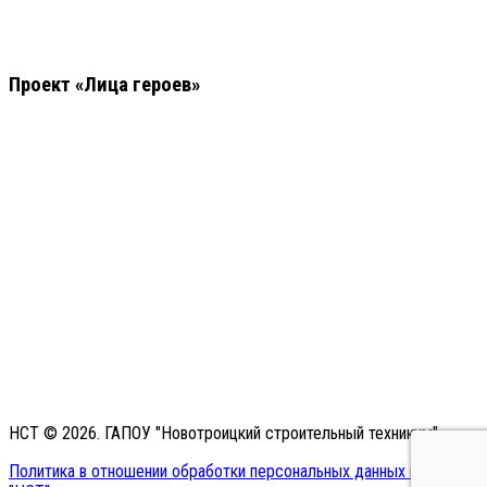
Проект «Лица героев»
НСТ © 2026. ГАПОУ "Новотроицкий строительный техникум"
Политика в отношении обработки персональных данных в ГАПОУ