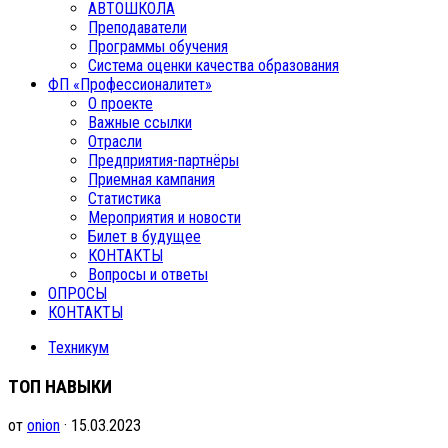
АВТОШКОЛА
Преподаватели
Программы обучения
Система оценки качества образования
ФП «Профессионалитет»
О проекте
Важные ссылки
Отрасли
Предприятия-партнёры
Приемная кампания
Статистика
Мероприятия и новости
Билет в будущее
КОНТАКТЫ
Вопросы и ответы
ОПРОСЫ
КОНТАКТЫ
Техникум
ТОП НАВЫКИ
от
onion
· 15.03.2023