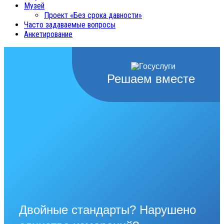
Музей
Проект «Без срока давности»
Часто задаваемые вопросы
Анкетирование
Решаем вместе
Двойные стандарты? Нарушено