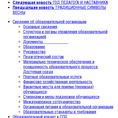
Следующая новость
ГОД ПЕДАГОГА И НАСТАВНИКА
Предыдущая новость
ТРАДИЦИОННЫЕ СИМВОЛЫ
ВЕСНЫ
Сведения об образовательной организации
Основные сведения
Структура и органы управления образовательной
организацией
Документы
Образование
Руководство
Педагогический состав
Материально-техническое обеспечение и
оснащенность образовательного процесса.
Доступная среда
Платные образовательные услуги
Финансово-хозяйственная деятельность
Вакантные места для приема (перевода)
обучающихся
Стипендии и меры поддержки обучающихся
Международное сотрудничество
Организация питания в образовательной организации
Образовательные стандарты и требования
Образовательный кредит в СПО