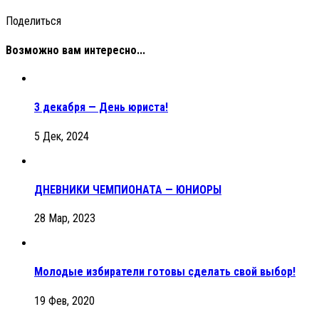
Поделиться
Возможно вам интересно...
3 декабря — День юриста!
5 Дек, 2024
ДНЕВНИКИ ЧЕМПИОНАТА — ЮНИОРЫ
28 Мар, 2023
Молодые избиратели готовы сделать свой выбор!
19 Фев, 2020