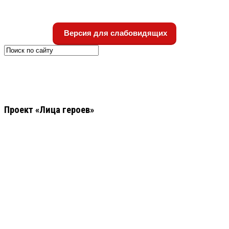
Версия для слабовидящих
Проект «Лица героев»