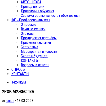
АВТОШКОЛА
Преподаватели
Программы обучения
Система оценки качества образования
ФП «Профессионалитет»
О проекте
Важные ссылки
Отрасли
Предприятия-партнёры
Приемная кампания
Статистика
Мероприятия и новости
Билет в будущее
КОНТАКТЫ
Вопросы и ответы
ОПРОСЫ
КОНТАКТЫ
Техникум
УРОК МУЖЕСТВА
от
onion
· 13.03.2023