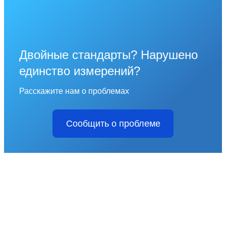
Двойные стандарты? Нарушено
единство измерений?
Расскажите нам о проблемах
Сообщить о проблеме