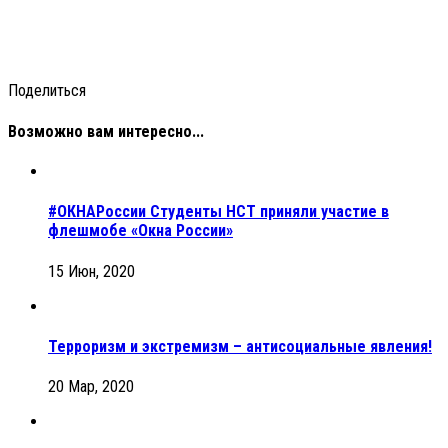
Поделиться
Возможно вам интересно...
#ОКНАРоссии Студенты НСТ приняли участие в
флешмобе «Окна России»
15 Июн, 2020
Терроризм и экстремизм – антисоциальные явления!
20 Мар, 2020