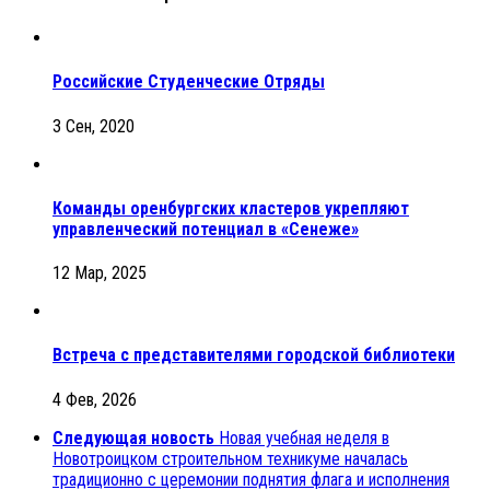
Российские Студенческие Отряды
3 Сен, 2020
Команды оренбургских кластеров укрепляют
управленческий потенциал в «Сенеже»
12 Мар, 2025
Встреча с представителями городской библиотеки
4 Фев, 2026
Следующая новость
Новая учебная неделя в
Новотроицком строительном техникуме началась
традиционно с церемонии поднятия флага и исполнения