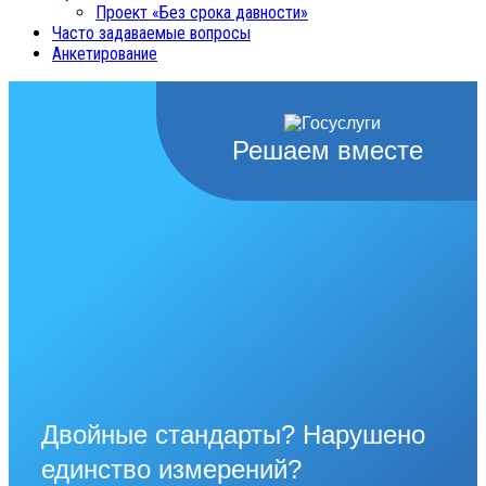
Проект «Без срока давности»
Часто задаваемые вопросы
Анкетирование
Решаем вместе
Двойные стандарты? Нарушено
единство измерений?