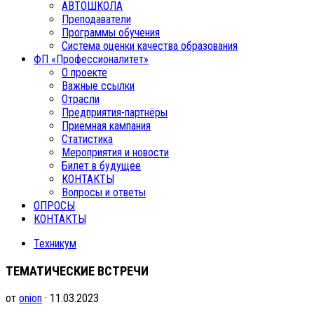
АВТОШКОЛА
Преподаватели
Программы обучения
Система оценки качества образования
ФП «Профессионалитет»
О проекте
Важные ссылки
Отрасли
Предприятия-партнёры
Приемная кампания
Статистика
Мероприятия и новости
Билет в будущее
КОНТАКТЫ
Вопросы и ответы
ОПРОСЫ
КОНТАКТЫ
Техникум
ТЕМАТИЧЕСКИЕ ВСТРЕЧИ
от
onion
· 11.03.2023