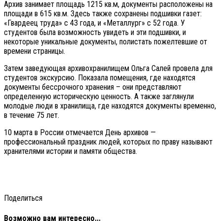
Архив занимает площадь 1215 кв.м, документы расположены на
площади в 615 кв.м. Здесь также сохранены подшивки газет:
«Гвардеец труда» с 43 года, и «Металлург» с 52 года. У
студентов была возможность увидеть и эти подшивки, и
некоторые уникальные документы, полистать пожелтевшие от
времени страницы.
Затем заведующая архивохранилищем Ольга Салей провела для
студентов экскурсию. Показала помещения, где находятся
документы бессрочного хранения – они представляют
определенную историческую ценность. А также заглянули
молодые люди в хранилища, где находятся документы временно,
в течение 75 лет.
10 марта в России отмечается День архивов —
профессиональный праздник людей, которых по праву называют
хранителями истории и памяти общества.
Поделиться
Возможно вам интересно...