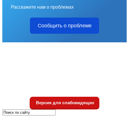
Расскажите нам о проблемах
Сообщить о проблеме
Версия для слабовидящих