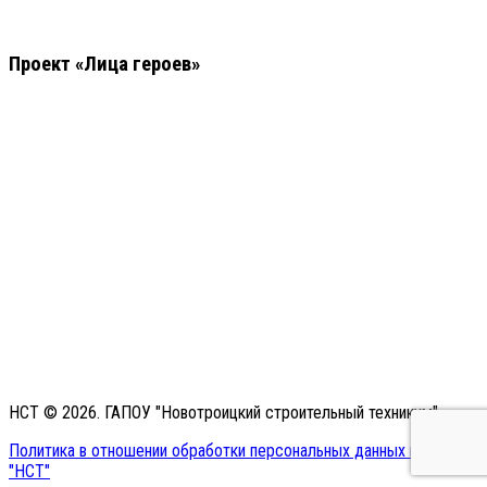
Проект «Лица героев»
НСТ © 2026. ГАПОУ "Новотроицкий строительный техникум"
Политика в отношении обработки персональных данных в ГАПОУ
"НСТ"