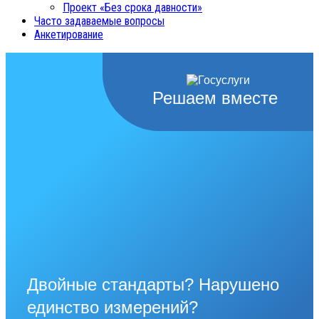
Проект «Без срока давности»
Часто задаваемые вопросы
Анкетирование
Решаем вместе
Двойные стандарты? Нарушено
единство измерений?