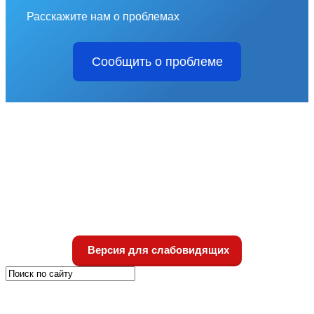
Расскажите нам о проблемах
Сообщить о проблеме
Версия для слабовидящих