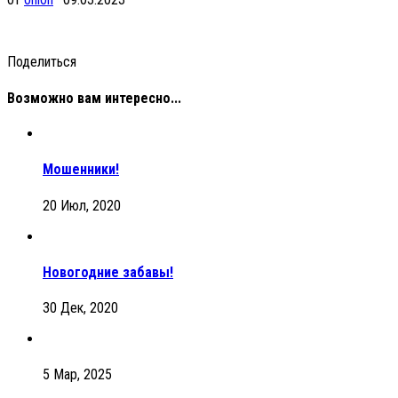
Поделиться
Возможно вам интересно...
Mошенники!
20 Июл, 2020
Новогодние забавы!
30 Дек, 2020
5 Мар, 2025