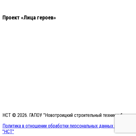
Проект «Лица героев»
НСТ © 2026. ГАПОУ "Новотроицкий строительный техникум"
Политика в отношении обработки персональных данных в ГАПОУ
"НСТ"