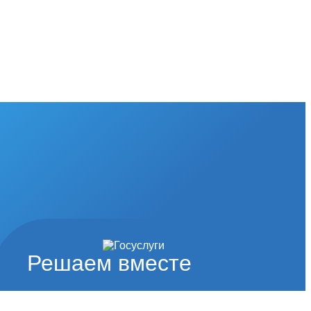
Решаем вместе