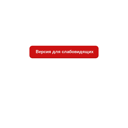
Версия для слабовидящих