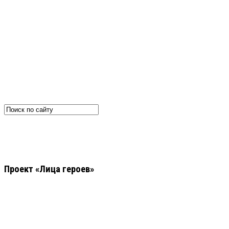
Проект «Лица героев»