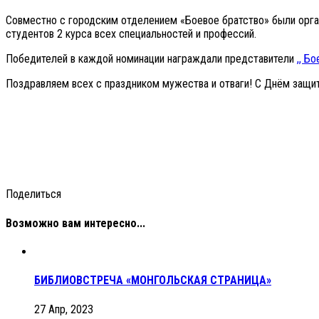
Совместно с городским отделением «Боевое братство» были орган
студентов 2 курса всех специальностей и профессий.
Победителей в каждой номинации награждали представители
,, Б
Поздравляем всех с праздником мужества и отваги! С Днём защит
Поделиться
Возможно вам интересно...
БИБЛИОВСТРЕЧА «МОНГОЛЬСКАЯ СТРАНИЦА»
27 Апр, 2023