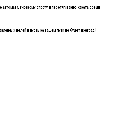
 автомата, гиревому спорту и перетягиванию каната среди
вленных целей и пусть на вашем пути не будет преград!