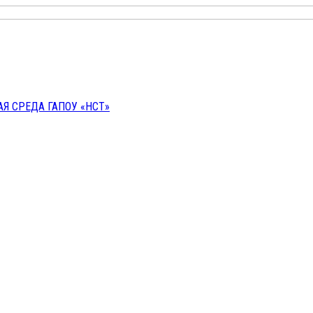
 СРЕДА ГАПОУ «НСТ»