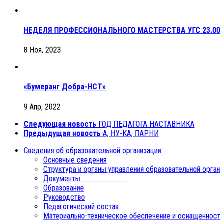
НЕДЕЛЯ ПРОФЕССИОНАЛЬНОГО МАСТЕРСТВА УГС 23.00
8 Ноя, 2023
«Бумеранг Добра-НСТ»
9 Апр, 2022
Следующая новость
ГОД ПЕДАГОГА НАСТАВНИКА
Предыдущая новость
А, НУ-КА, ПАРНИ
Сведения об образовательной организации
Основные сведения
Структура и органы управления образовательной орга
Документы
Образование
Руководство
Педагогический состав
Материально-техническое обеспечение и оснащенност