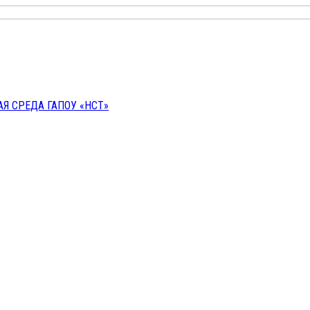
 СРЕДА ГАПОУ «НСТ»