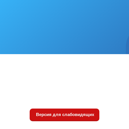
Версия для слабовидящих