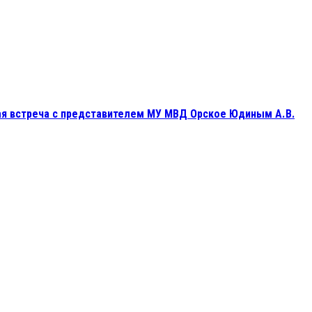
я встреча с представителем МУ МВД Орское Юдиным А. В.