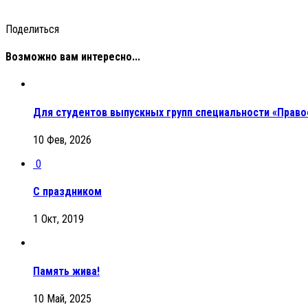
Поделиться
Возможно вам интересно...
Для студентов выпускных групп специальности «Право
10 Фев, 2026
0
С праздником
1 Окт, 2019
Память жива!
10 Май, 2025