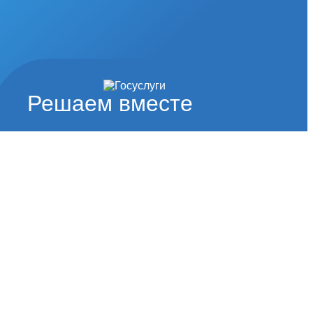
Решаем вместе