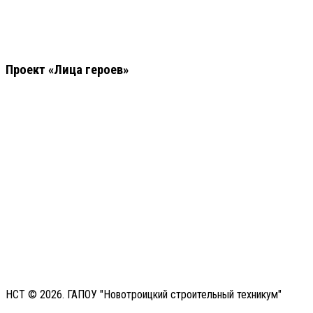
Проект «Лица героев»
НСТ © 2026. ГАПОУ "Новотроицкий строительный техникум"