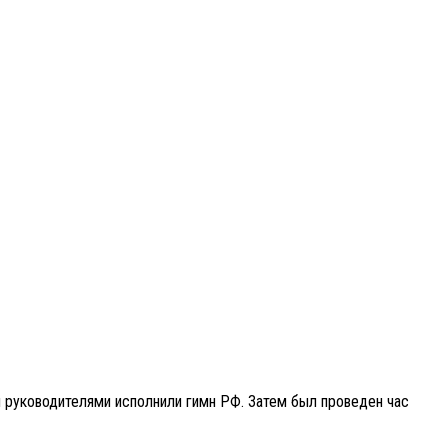
 руководителями исполнили гимн РФ. Затем был проведен час