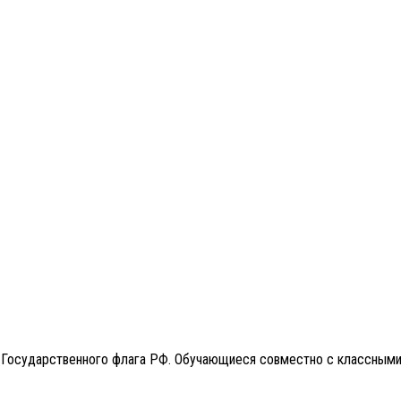
я Государственного флага РФ. Обучающиеся совместно с классными