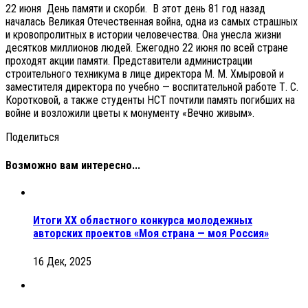
22 июня День памяти и скорби. В этот день 81 год назад
началась Великая Отечественная война, одна из самых страшных
и кровопролитных в истории человечества. Она унесла жизни
десятков миллионов людей. Ежегодно 22 июня по всей стране
проходят акции памяти. Представители администрации
строительного техникума в лице директора М. М. Хмыровой и
заместителя директора по учебно — воспитательной работе Т. С.
Коротковой, а также студенты НСТ почтили память погибших на
войне и возложили цветы к монументу «Вечно живым».
Поделиться
Возможно вам интересно...
Итоги XX областного конкурса молодежных
авторских проектов «Моя страна — моя Россия»
16 Дек, 2025