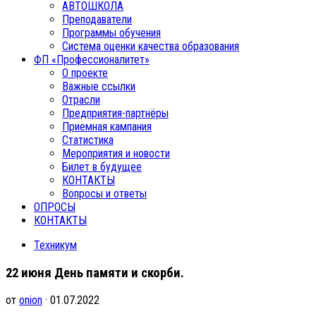
АВТОШКОЛА
Преподаватели
Программы обучения
Система оценки качества образования
ФП «Профессионалитет»
О проекте
Важные ссылки
Отрасли
Предприятия-партнёры
Приемная кампания
Статистика
Мероприятия и новости
Билет в будущее
КОНТАКТЫ
Вопросы и ответы
ОПРОСЫ
КОНТАКТЫ
Техникум
22 июня День памяти и скорби.
от
onion
· 01.07.2022