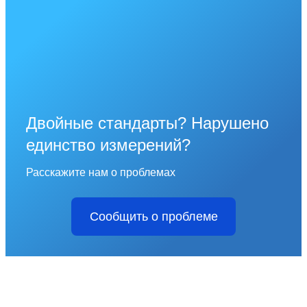
Двойные стандарты? Нарушено
единство измерений?
Расскажите нам о проблемах
Сообщить о проблеме