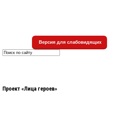
Версия для слабовидящих
Проект «Лица героев»