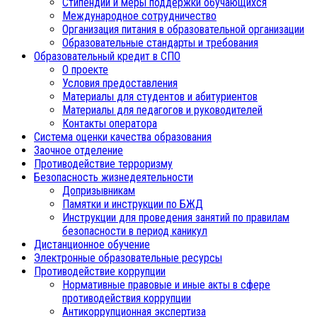
Стипендии и меры поддержки обучающихся
Международное сотрудничество
Организация питания в образовательной организации
Образовательные стандарты и требования
Образовательный кредит в СПО
О проекте
Условия предоставления
Материалы для студентов и абитуриентов
Материалы для педагогов и руководителей
Контакты оператора
Система оценки качества образования
Заочное отделение
Противодействие терроризму
Безопасность жизнедеятельности
Допризывникам
Памятки и инструкции по БЖД
Инструкции для проведения занятий по правилам
безопасности в период каникул
Дистанционное обучение
Электронные образовательные ресурсы
Противодействие коррупции
Нормативные правовые и иные акты в сфере
противодействия коррупции
Антикоррупционная экспертиза