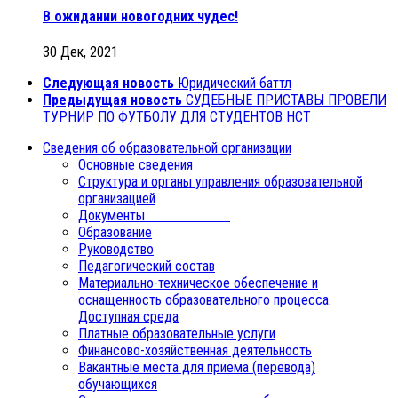
В ожидании новогодних чудес!
30 Дек, 2021
Следующая новость
Юридический баттл
Предыдущая новость
СУДЕБНЫЕ ПРИСТАВЫ ПРОВЕЛИ
ТУРНИР ПО ФУТБОЛУ ДЛЯ СТУДЕНТОВ НСТ
Сведения об образовательной организации
Основные сведения
Структура и органы управления образовательной
организацией
Документы
Образование
Руководство
Педагогический состав
Материально-техническое обеспечение и
оснащенность образовательного процесса.
Доступная среда
Платные образовательные услуги
Финансово-хозяйственная деятельность
Вакантные места для приема (перевода)
обучающихся