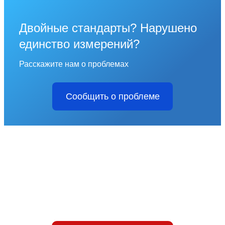
Двойные стандарты? Нарушено
единство измерений?
Расскажите нам о проблемах
Сообщить о проблеме