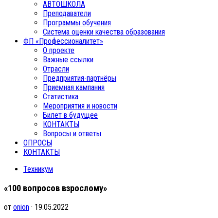
АВТОШКОЛА
Преподаватели
Программы обучения
Система оценки качества образования
ФП «Профессионалитет»
О проекте
Важные ссылки
Отрасли
Предприятия-партнёры
Приемная кампания
Статистика
Мероприятия и новости
Билет в будущее
КОНТАКТЫ
Вопросы и ответы
ОПРОСЫ
КОНТАКТЫ
Техникум
«100 вопросов взрослому»
от
onion
· 19.05.2022