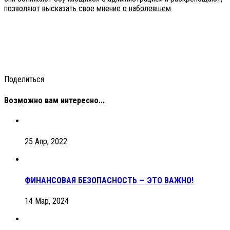
позволяют высказать свое мнение о наболевшем.
Поделиться
Возможно вам интересно...
25 Апр, 2022
ФИНАНСОВАЯ БЕЗОПАСНОСТЬ — ЭТО ВАЖНО!
14 Мар, 2024