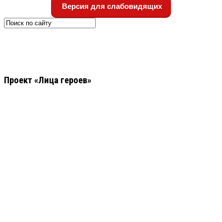
Версия для слабовидящих
Проект «Лица героев»