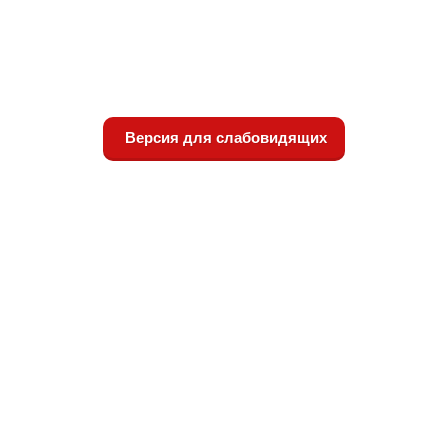
Версия для слабовидящих