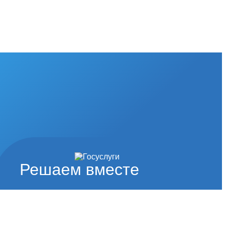
Решаем вместе