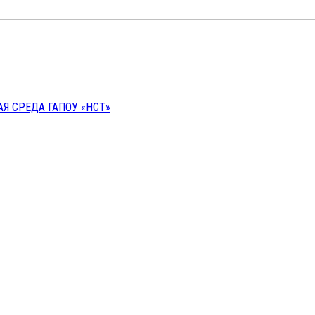
 СРЕДА ГАПОУ «НСТ»