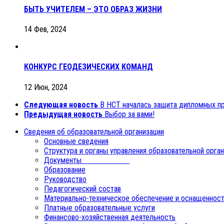
БЫТЬ УЧИТЕЛЕМ – ЭТО ОБРАЗ ЖИЗНИ
14 Фев, 2024
КОНКУРС ГЕОДЕЗИЧЕСКИХ КОМАНД
12 Июн, 2024
Следующая новость
В НСТ началась защита дипломных пр
Предыдущая новость
Выбор за вами!
Сведения об образовательной организации
Основные сведения
Структура и органы управления образовательной орга
Документы
Образование
Руководство
Педагогический состав
Материально-техническое обеспечение и оснащенност
Платные образовательные услуги
Финансово-хозяйственная деятельность