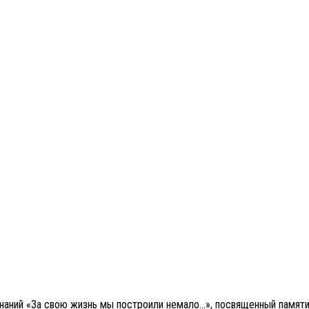
ний «За свою жизнь мы построили немало…», посвященный памяти 