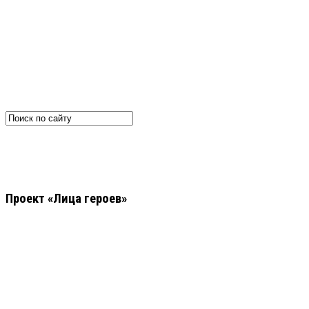
Проект «Лица героев»