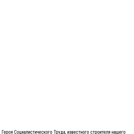
Героя Социалистического Труда, известного строителя нашего