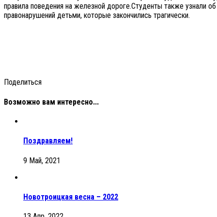
правила поведения на железной дороге.Студенты также узнали о
правонарушений детьми, которые закончились трагически.
Поделиться
Возможно вам интересно...
Поздравляем!
9 Май, 2021
Новотроицкая весна – 2022
13 Апр, 2022