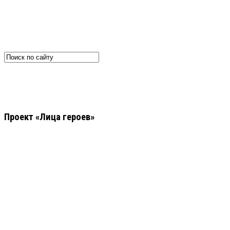
Проект «Лица героев»