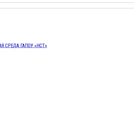
 СРЕДА ГАПОУ «НСТ»