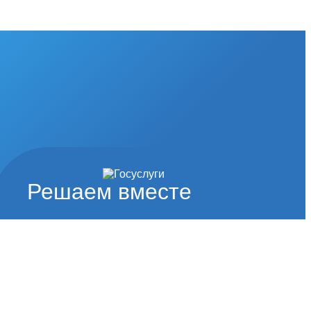
Решаем вместе