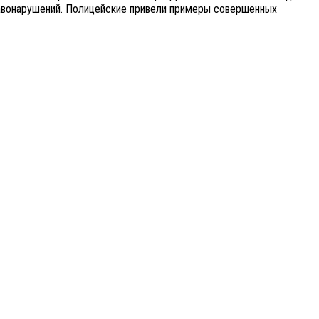
равонарушений. Полицейские привели примеры совершенных