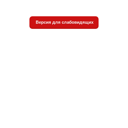
Версия для слабовидящих