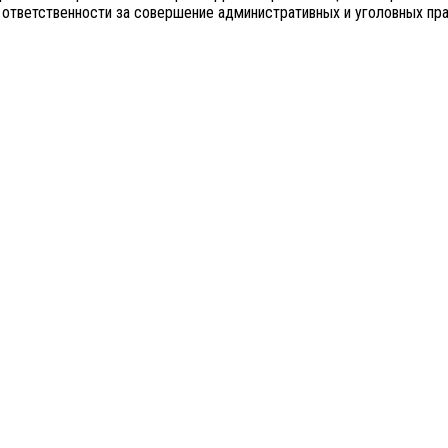
б ответственности за совершение административных и уголовных п