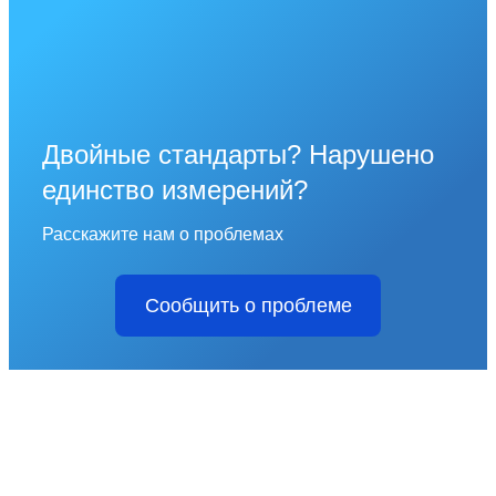
Двойные стандарты? Нарушено
единство измерений?
Расскажите нам о проблемах
Сообщить о проблеме