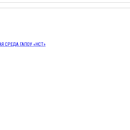
 СРЕДА ГАПОУ «НСТ»