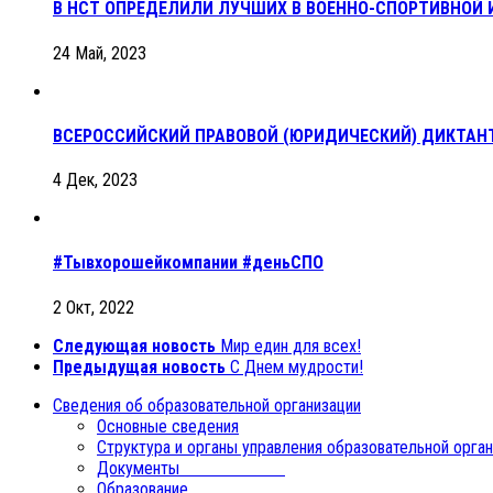
В НСТ ОПРЕДЕЛИЛИ ЛУЧШИХ В ВОЕННО-СПОРТИВНОЙ И
24 Май, 2023
ВСЕРОССИЙСКИЙ ПРАВОВОЙ (ЮРИДИЧЕСКИЙ) ДИКТАН
4 Дек, 2023
#Тывхорошейкомпании #деньСПО
2 Окт, 2022
Следующая новость
Мир един для всех!
Предыдущая новость
С Днем мудрости!
Сведения об образовательной организации
Основные сведения
Структура и органы управления образовательной орга
Документы
Образование