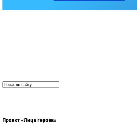
Проект «Лица героев»