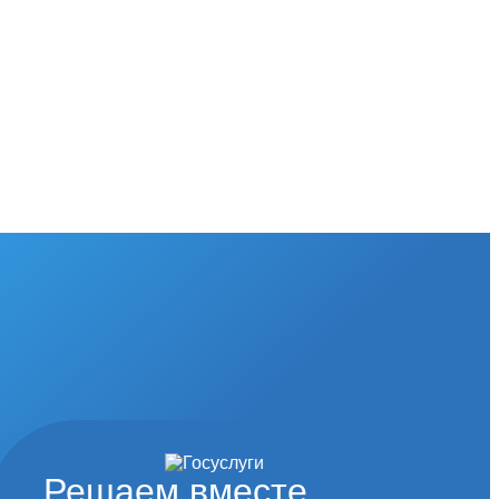
Решаем вместе