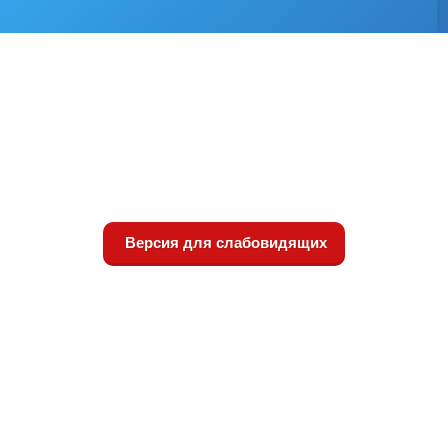
Версия для слабовидящих