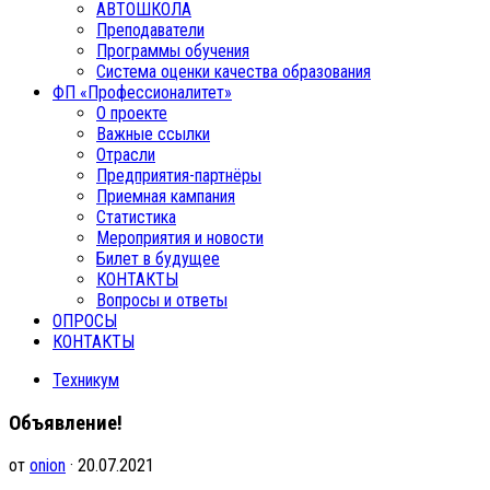
АВТОШКОЛА
Преподаватели
Программы обучения
Система оценки качества образования
ФП «Профессионалитет»
О проекте
Важные ссылки
Отрасли
Предприятия-партнёры
Приемная кампания
Статистика
Мероприятия и новости
Билет в будущее
КОНТАКТЫ
Вопросы и ответы
ОПРОСЫ
КОНТАКТЫ
Техникум
Объявление!
от
onion
· 20.07.2021