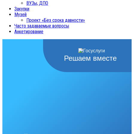
ВУЗы, ДПО
Закупки
Музей
Проект «Без срока давности»
Часто задаваемые вопросы
Анкетирование
Решаем вместе