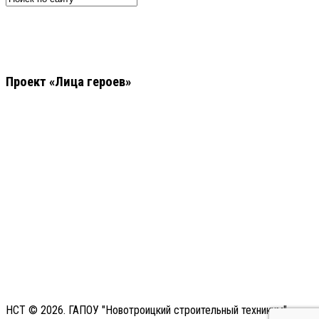
Проект «Лица героев»
НСТ © 2026. ГАПОУ "Новотроицкий строительный техникум"