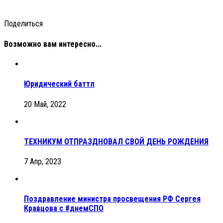
Поделиться
Возможно вам интересно...
Юридический баттл
20 Май, 2022
ТЕХНИКУМ ОТПРАЗДНОВАЛ СВОЙ ДЕНЬ РОЖДЕНИЯ
7 Апр, 2023
Поздравление министра просвещения РФ Сергея
Кравцова с #днемСПО