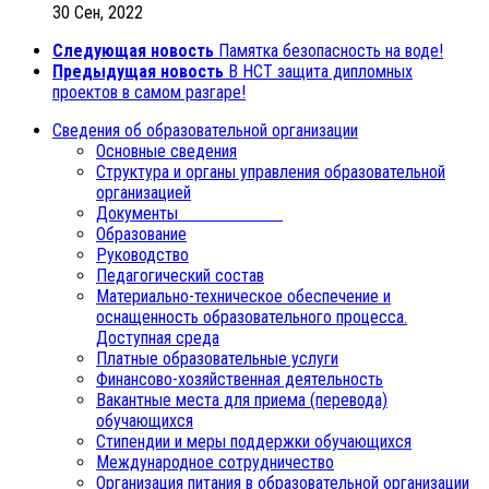
30 Сен, 2022
Следующая новость
Памятка безопасность на воде!
Предыдущая новость
В НСТ защита дипломных
проектов в самом разгаре!
Сведения об образовательной организации
Основные сведения
Структура и органы управления образовательной
организацией
Документы
Образование
Руководство
Педагогический состав
Материально-техническое обеспечение и
оснащенность образовательного процесса.
Доступная среда
Платные образовательные услуги
Финансово-хозяйственная деятельность
Вакантные места для приема (перевода)
обучающихся
Стипендии и меры поддержки обучающихся
Международное сотрудничество
Организация питания в образовательной организации