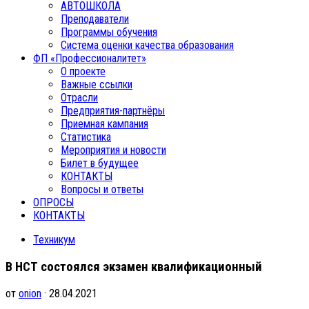
АВТОШКОЛА
Преподаватели
Программы обучения
Система оценки качества образования
ФП «Профессионалитет»
О проекте
Важные ссылки
Отрасли
Предприятия-партнёры
Приемная кампания
Статистика
Мероприятия и новости
Билет в будущее
КОНТАКТЫ
Вопросы и ответы
ОПРОСЫ
КОНТАКТЫ
Техникум
В НСТ состоялся экзамен квалификационный
от
onion
· 28.04.2021