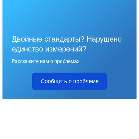
Двойные стандарты? Нарушено
единство измерений?
Расскажите нам о проблемах
Сообщить о проблеме