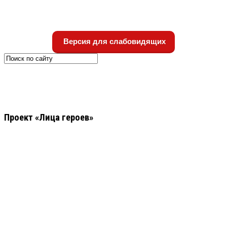
Версия для слабовидящих
Проект «Лица героев»