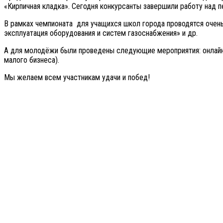
«Кирпичная кладка». Сегодня конкурсанты завершили работу над 
В рамках чемпионата для учащихся школ города проводятся очен
эксплуатация оборудования и систем газоснабжения» и др.
А для молодёжи были проведены следующие мероприятия: онлайн
малого бизнеса).
Мы желаем всем участникам удачи и побед!