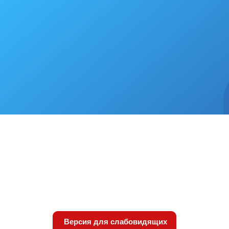
Версия для слабовидящих