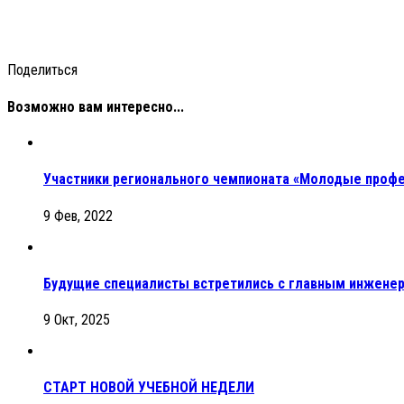
Поделиться
Возможно вам интересно...
Участники регионального чемпионата «Молодые профе
9 Фев, 2022
Будущие специалисты встретились с главным инженер
9 Окт, 2025
СТАРТ НОВОЙ УЧЕБНОЙ НЕДЕЛИ