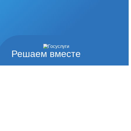
Решаем вместе