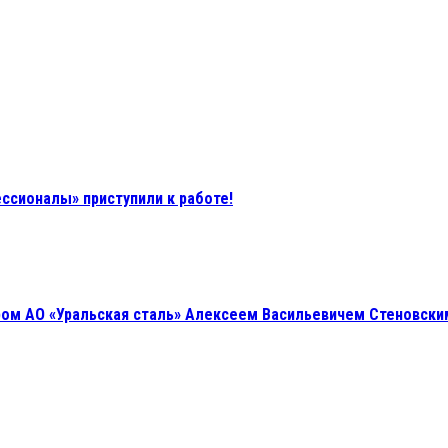
ссионалы» приступили к работе!
ом АО «Уральская сталь» Алексеем Васильевичем Стеновски