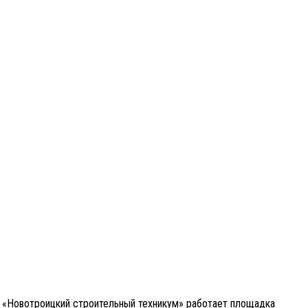
У «Новотроицкий строительный техникум» работает площадка