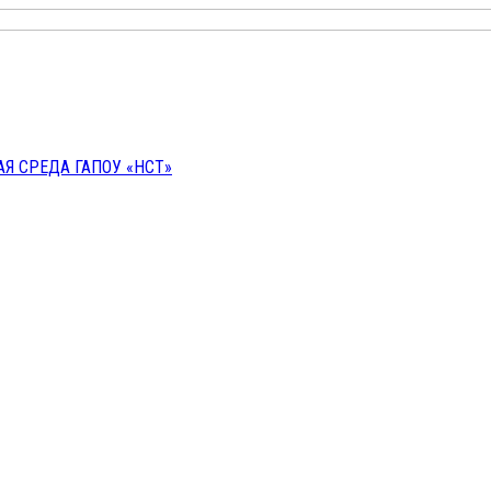
 СРЕДА ГАПОУ «НСТ»