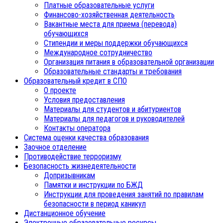
Платные образовательные услуги
Финансово-хозяйственная деятельность
Вакантные места для приема (перевода)
обучающихся
Стипендии и меры поддержки обучающихся
Международное сотрудничество
Организация питания в образовательной организации
Образовательные стандарты и требования
Образовательный кредит в СПО
О проекте
Условия предоставления
Материалы для студентов и абитуриентов
Материалы для педагогов и руководителей
Контакты оператора
Система оценки качества образования
Заочное отделение
Противодействие терроризму
Безопасность жизнедеятельности
Допризывникам
Памятки и инструкции по БЖД
Инструкции для проведения занятий по правилам
безопасности в период каникул
Дистанционное обучение
Электронные образовательные ресурсы