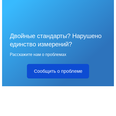
Двойные стандарты? Нарушено
единство измерений?
Расскажите нам о проблемах
Сообщить о проблеме