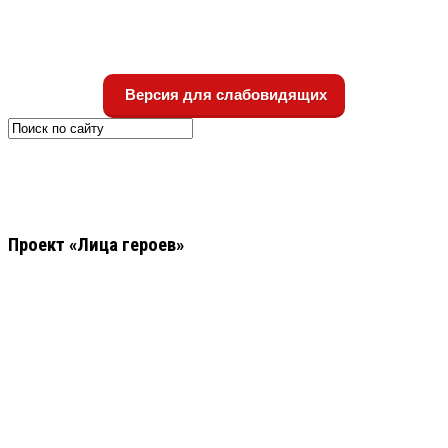
Версия для слабовидящих
Проект «Лица героев»