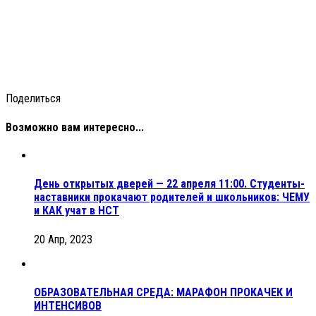
Поделиться
Возможно вам интересно...
День открытых дверей — 22 апреля 11:00. Студенты-
наставники прокачают родителей и школьников: ЧЕМУ
и КАК учат в НСТ
20 Апр, 2023
ОБРАЗОВАТЕЛЬНАЯ СРЕДА: МАРАФОН ПРОКАЧЕК И
ИНТЕНСИВОВ