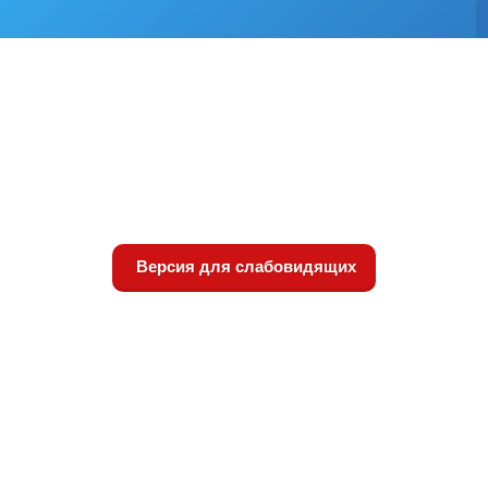
Версия для слабовидящих