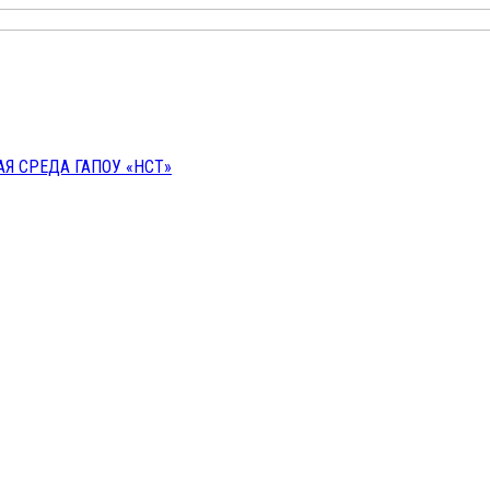
 СРЕДА ГАПОУ «НСТ»