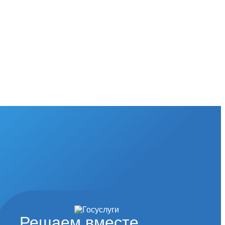
Решаем вместе