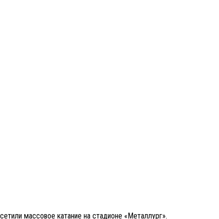
сетили массовое катание на стадионе «Металлург».