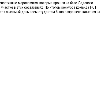
 спортивные мероприятия, которые прошли на базе Ледового
участие в этих состязаниях. По итогом конкурса команда НСТ
 этот значимый день всем студентам было разрешено кататься на