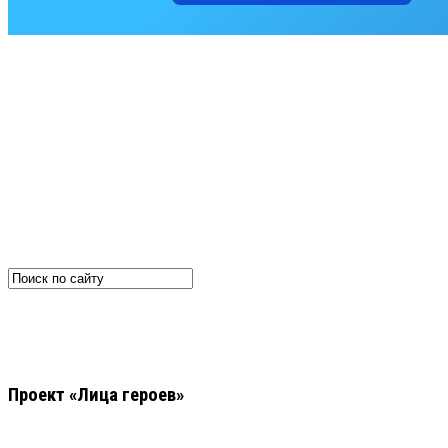
Проект «Лица героев»