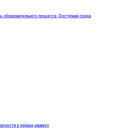
ь образовательного процесса. Доступная среда
пасности в период каникул