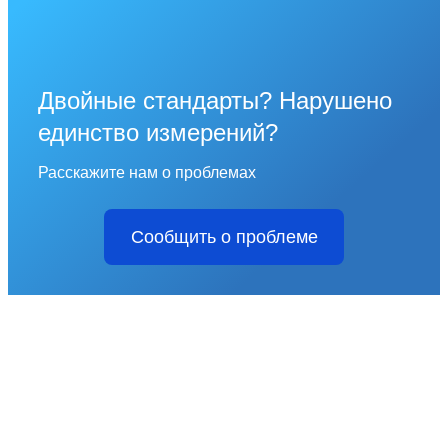
Двойные стандарты? Нарушено
единство измерений?
Расскажите нам о проблемах
Сообщить о проблеме