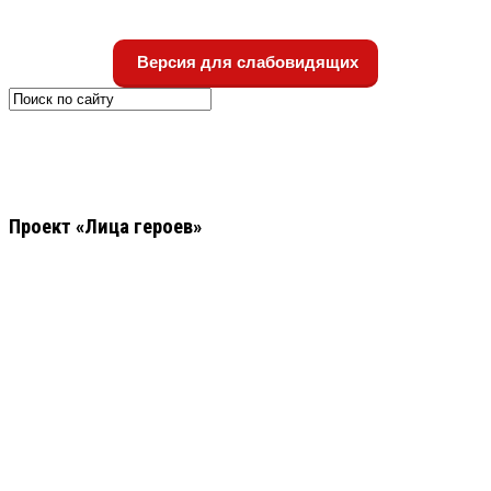
Версия для слабовидящих
Проект «Лица героев»