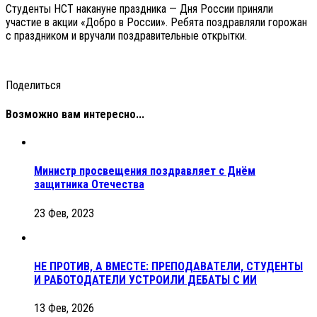
Студенты НСТ накануне праздника — Дня России приняли
участие в акции «Добро в России». Ребята поздравляли горожан
с праздником и вручали поздравительные открытки.
Поделиться
Возможно вам интересно...
Министр просвещения поздравляет с Днём
защитника Отечества
23 Фев, 2023
НЕ ПРОТИВ, А ВМЕСТЕ: ПРЕПОДАВАТЕЛИ, СТУДЕНТЫ
И РАБОТОДАТЕЛИ УСТРОИЛИ ДЕБАТЫ С ИИ
13 Фев, 2026