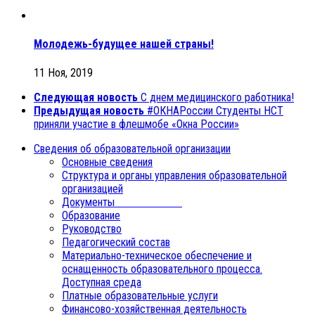
Молодежь-будущее нашей страны!
11 Ноя, 2019
Следующая новость
С днем медицинского работника!
Предыдущая новость
#ОКНАРоссии Студенты НСТ
приняли участие в флешмобе «Окна России»
Сведения об образовательной организации
Основные сведения
Структура и органы управления образовательной
организацией
Документы
Образование
Руководство
Педагогический состав
Материально-техническое обеспечение и
оснащенность образовательного процесса.
Доступная среда
Платные образовательные услуги
Финансово-хозяйственная деятельность