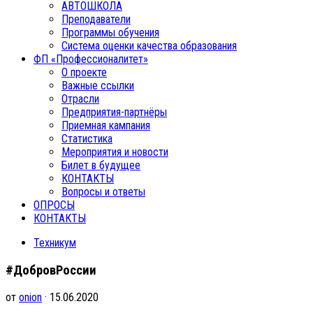
АВТОШКОЛА
Преподаватели
Программы обучения
Система оценки качества образования
ФП «Профессионалитет»
О проекте
Важные ссылки
Отрасли
Предприятия-партнёры
Приемная кампания
Статистика
Мероприятия и новости
Билет в будущее
КОНТАКТЫ
Вопросы и ответы
ОПРОСЫ
КОНТАКТЫ
Техникум
#ДобровРоссии
от
onion
· 15.06.2020