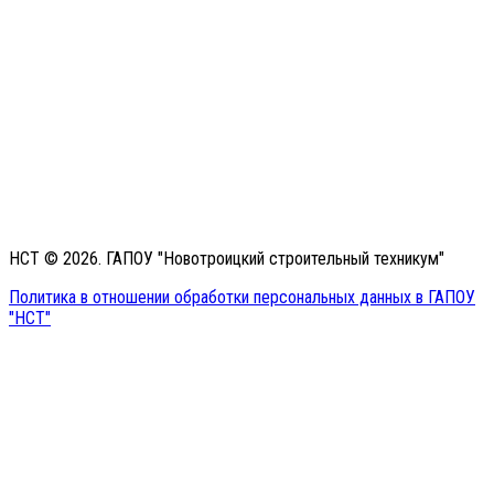
НСТ © 2026. ГАПОУ "Новотроицкий строительный техникум"
Политика в отношении обработки персональных данных в ГАПОУ
"НСТ"