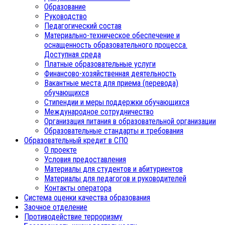
Образование
Руководство
Педагогический состав
Материально-техническое обеспечение и
оснащенность образовательного процесса.
Доступная среда
Платные образовательные услуги
Финансово-хозяйственная деятельность
Вакантные места для приема (перевода)
обучающихся
Стипендии и меры поддержки обучающихся
Международное сотрудничество
Организация питания в образовательной организации
Образовательные стандарты и требования
Образовательный кредит в СПО
О проекте
Условия предоставления
Материалы для студентов и абитуриентов
Материалы для педагогов и руководителей
Контакты оператора
Система оценки качества образования
Заочное отделение
Противодействие терроризму