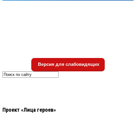
Версия для слабовидящих
Проект «Лица героев»