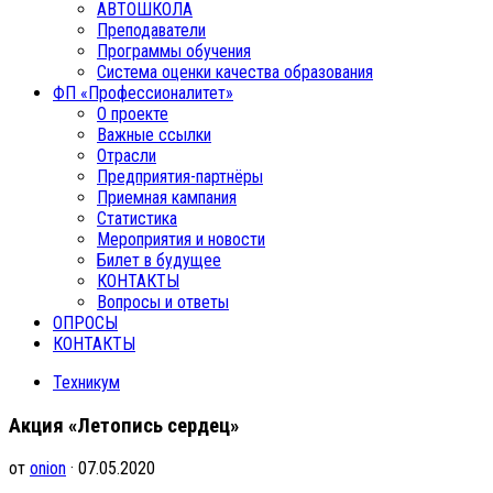
АВТОШКОЛА
Преподаватели
Программы обучения
Система оценки качества образования
ФП «Профессионалитет»
О проекте
Важные ссылки
Отрасли
Предприятия-партнёры
Приемная кампания
Статистика
Мероприятия и новости
Билет в будущее
КОНТАКТЫ
Вопросы и ответы
ОПРОСЫ
КОНТАКТЫ
Техникум
Акция «Летопись сердец»
от
onion
· 07.05.2020