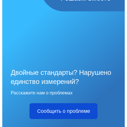
Двойные стандарты? Нарушено
единство измерений?
Расскажите нам о проблемах
Сообщить о проблеме