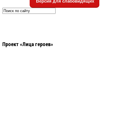
Версия для слабовидящих
Проект «Лица героев»