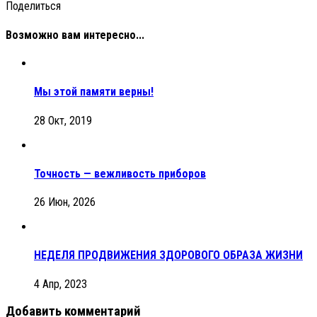
Поделиться
Возможно вам интересно...
Мы этой памяти верны!
28 Окт, 2019
Точность — вежливость приборов
26 Июн, 2026
НЕДЕЛЯ ПРОДВИЖЕНИЯ ЗДОРОВОГО ОБРАЗА ЖИЗНИ
4 Апр, 2023
Добавить комментарий