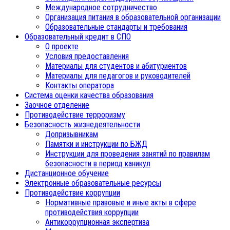
Международное сотрудничество
Организация питания в образовательной организации
Образовательные стандарты и требования
Образовательный кредит в СПО
О проекте
Условия предоставления
Материалы для студентов и абитуриентов
Материалы для педагогов и руководителей
Контакты оператора
Система оценки качества образования
Заочное отделение
Противодействие терроризму
Безопасность жизнедеятельности
Допризывникам
Памятки и инструкции по БЖД
Инструкции для проведения занятий по правилам
безопасности в период каникул
Дистанционное обучение
Электронные образовательные ресурсы
Противодействие коррупции
Нормативные правовые и иные акты в сфере
противодействия коррупции
Антикоррупционная экспертиза