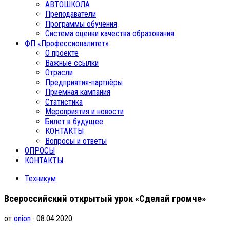
АВТОШКОЛА
Преподаватели
Программы обучения
Система оценки качества образования
ФП «Профессионалитет»
О проекте
Важные ссылки
Отрасли
Предприятия-партнёры
Приемная кампания
Статистика
Мероприятия и новости
Билет в будущее
КОНТАКТЫ
Вопросы и ответы
ОПРОСЫ
КОНТАКТЫ
Техникум
Всероссийский открытый урок «Сделай громче»
от
onion
· 08.04.2020