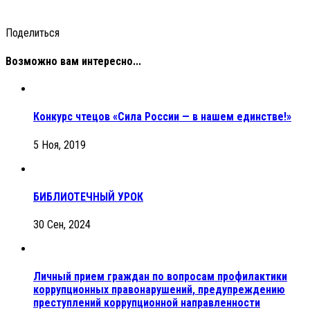
Поделиться
Возможно вам интересно...
Конкурс чтецов «Сила России — в нашем единстве!»
5 Ноя, 2019
БИБЛИОТЕЧНЫЙ УРОК
30 Сен, 2024
Личный прием граждан по вопросам профилактики
коррупционных правонарушений, предупреждению
преступлений коррупционной направленности