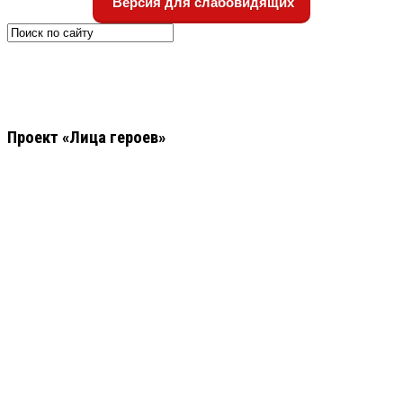
Версия для слабовидящих
Проект «Лица героев»