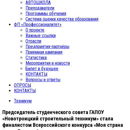
АВТОШКОЛА
Преподаватели
Программы обучения
Система оценки качества образования
ФП «Профессионалитет»
О проекте
Важные ссылки
Отрасли
Предприятия-партнёры
Приемная кампания
Статистика
Мероприятия и новости
Билет в будущее
КОНТАКТЫ
Вопросы и ответы
ОПРОСЫ
КОНТАКТЫ
Техникум
Председатель студенческого совета ГАПОУ
«Новотроицкий строительный техникум» стала
финалистом Всероссийского конкурса «Моя страна