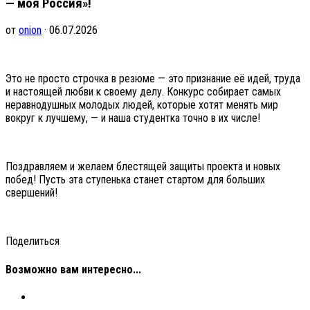
— моя Россия»!
от
onion
· 06.07.2026
Это не просто строчка в резюме — это признание её идей, труда
и настоящей любви к своему делу. Конкурс собирает самых
неравнодушных молодых людей, которые хотят менять мир
вокруг к лучшему, — и наша студентка точно в их числе!
Поздравляем и желаем блестящей защиты проекта и новых
побед! Пусть эта ступенька станет стартом для больших
свершений!
Поделиться
Возможно вам интересно...