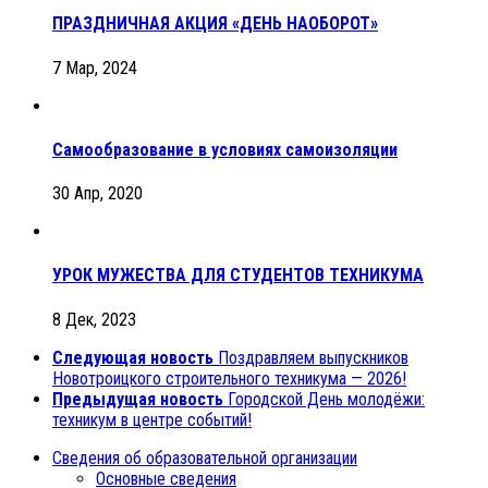
ПРАЗДНИЧНАЯ АКЦИЯ «ДЕНЬ НАОБОРОТ»
7 Мар, 2024
Самообразование в условиях самоизоляции
30 Апр, 2020
УРОК МУЖЕСТВА ДЛЯ СТУДЕНТОВ ТЕХНИКУМА
8 Дек, 2023
Следующая новость
Поздравляем выпускников
Новотроицкого строительного техникума — 2026!
Предыдущая новость
Городской День молодёжи:
техникум в центре событий!
Сведения об образовательной организации
Основные сведения