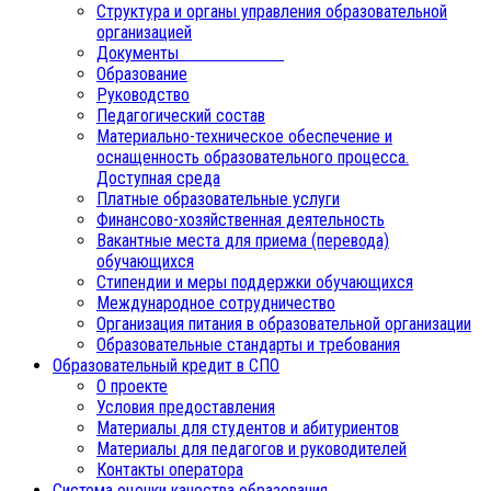
Структура и органы управления образовательной
организацией
Документы
Образование
Руководство
Педагогический состав
Материально-техническое обеспечение и
оснащенность образовательного процесса.
Доступная среда
Платные образовательные услуги
Финансово-хозяйственная деятельность
Вакантные места для приема (перевода)
обучающихся
Стипендии и меры поддержки обучающихся
Международное сотрудничество
Организация питания в образовательной организации
Образовательные стандарты и требования
Образовательный кредит в СПО
О проекте
Условия предоставления
Материалы для студентов и абитуриентов
Материалы для педагогов и руководителей
Контакты оператора
Система оценки качества образования