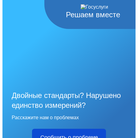
Решаем вместе
Двойные стандарты? Нарушено
единство измерений?
Расскажите нам о проблемах
Сообщить о проблеме