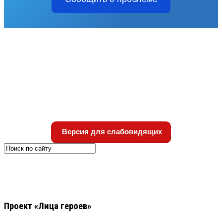
Версия для слабовидящих
Проект «Лица героев»