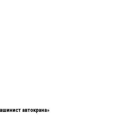
Машинист автокрана»