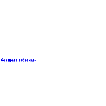
без права забвения»