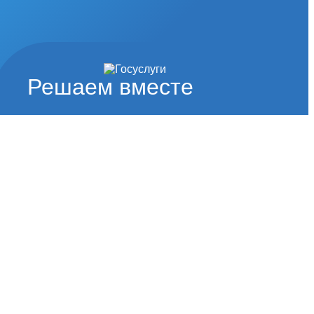
Решаем вместе