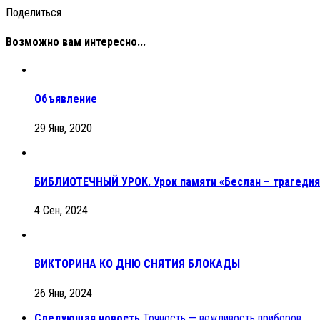
Поделиться
Возможно вам интересно...
Объявление
29 Янв, 2020
БИБЛИОТЕЧНЫЙ УРОК. Урок памяти «Беслан – трагедия 
4 Сен, 2024
ВИКТОРИНА КО ДНЮ СНЯТИЯ БЛОКАДЫ
26 Янв, 2024
Следующая новость
Точность — вежливость приборов