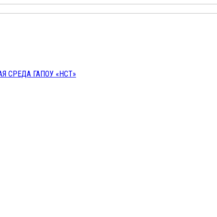
 СРЕДА ГАПОУ «НСТ»