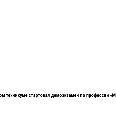
ном техникуме стартовал демоэкзамен по профессии «