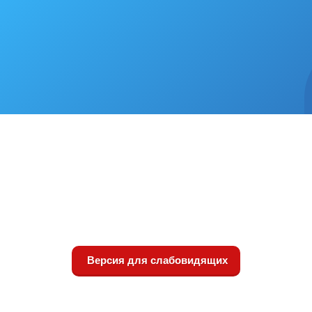
Версия для слабовидящих