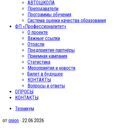
АВТОШКОЛА
Преподаватели
Программы обучения
Система оценки качества образования
ФП «Профессионалитет»
О проекте
Важные ссылки
Отрасли
Предприятия-партнёры
Приемная кампания
Статистика
Мероприятия и новости
Билет в будущее
КОНТАКТЫ
Вопросы и ответы
ОПРОСЫ
КОНТАКТЫ
Техникум
от
onion
· 22.06.2026