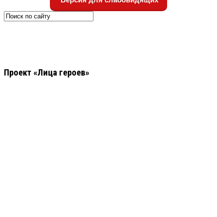
Проект «Лица героев»