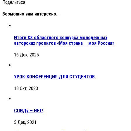
Поделиться
Возможно вам интересно...
Итоги XX областного конкурса молодежных
авторских проектов «Моя страна — моя Россия»
16 Дек, 2025
УРОК-КОНФЕРЕНЦИЯ ДЛЯ СТУДЕНТОВ
13 Окт, 2023
СПИДу — НЕТ!
5 Дек, 2021