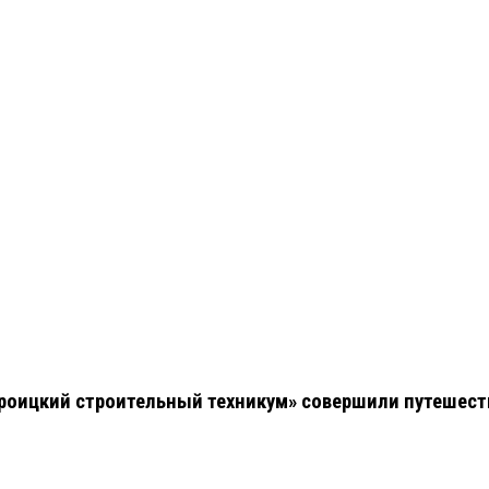
роицкий строительный техникум» совершили путешестви