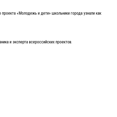
 проекта «Молодежь и дети» школьники города узнали как
вника и эксперта всероссийских проектов.