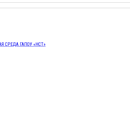
 СРЕДА ГАПОУ «НСТ»