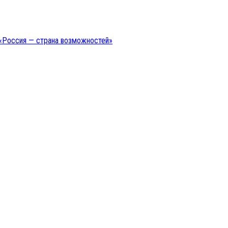
 «Россия — страна возможностей»