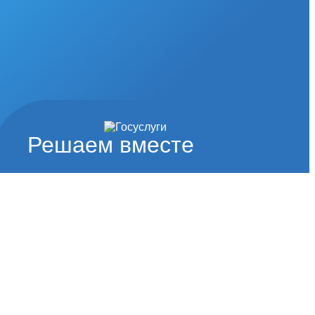
Решаем вместе