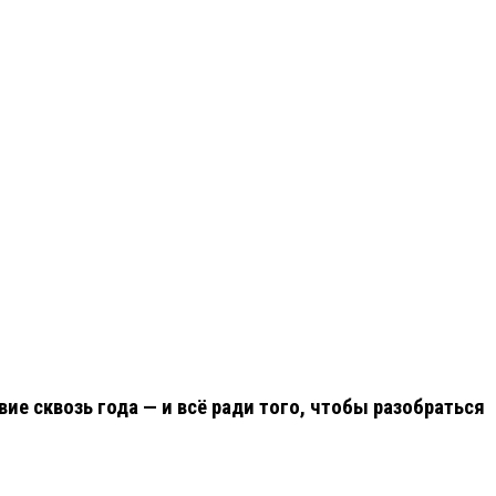
е сквозь года — и всё ради того, чтобы разобраться