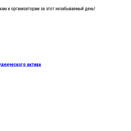
кам и организаторам за этот незабываемый день!
уденческого актива