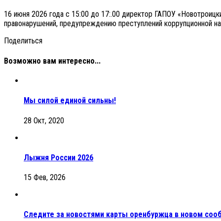
16 июня 2026 года с 15:00 до 17:.00 директор ГАПОУ «Новотроиц
правонарушений, предупреждению преступлений коррупционной на
Поделиться
Возможно вам интересно...
Мы силой единой сильны!
28 Окт, 2020
Лыжня России 2026
15 Фев, 2026
Следите за новостями карты оренбуржца в новом соо