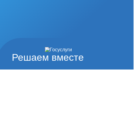
Решаем вместе