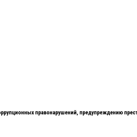
оррупционных правонарушений, предупреждению прес