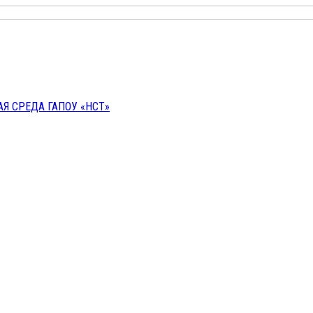
 СРЕДА ГАПОУ «НСТ»