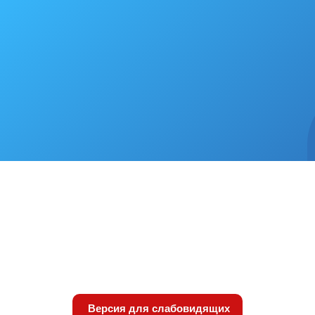
Версия для слабовидящих