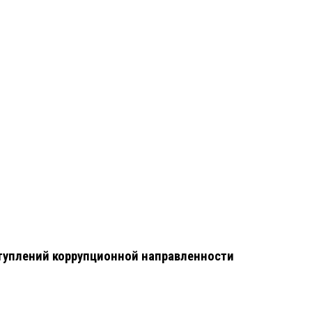
туплений коррупционной направленности