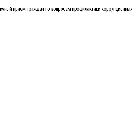
личный прием граждан по вопросам профилактики коррупционных