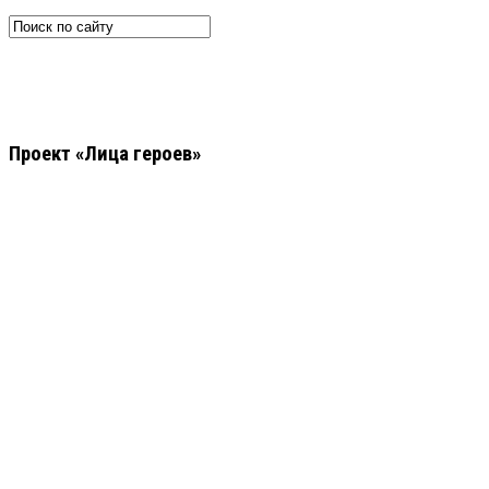
Проект «Лица героев»