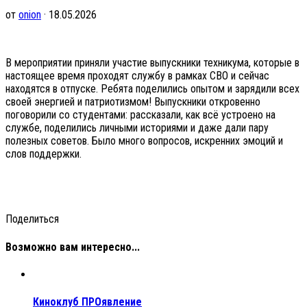
от
onion
· 18.05.2026
В мероприятии приняли участие выпускники техникума, которые в
настоящее время проходят службу в рамках СВО и сейчас
находятся в отпуске. Ребята поделились опытом и зарядили всех
своей энергией и патриотизмом! Выпускники откровенно
поговорили со студентами: рассказали, как всё устроено на
службе, поделились личными историями и даже дали пару
полезных советов. Было много вопросов, искренних эмоций и
слов поддержки.
Поделиться
Возможно вам интересно...
Киноклуб ПРОявление