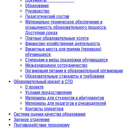
Документы
Образование
Руководство
Педагогический состав
Материально-техническое обеспечение и
оснащенность образовательного процесса.
Доступная среда
Платные образовательные услуги
Финансово-хозяйственная деятельность
Вакантные места для приема (перевода)
обучающихся
Стипендии и меры поддержки обучающихся
Международное сотрудничество
Организация питания в образовательной организации
Образовательные стандарты и требования
Образовательный кредит в СПО
О проекте
Условия предоставления
Материалы для студентов и абитуриентов
Материалы для педагогов и руководителей
Контакты оператора
Система оценки качества образования
Заочное отделение
Противодействие терроризму