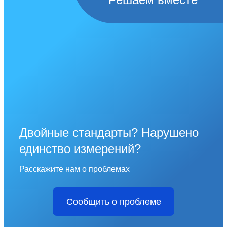
Двойные стандарты? Нарушено
единство измерений?
Расскажите нам о проблемах
Сообщить о проблеме