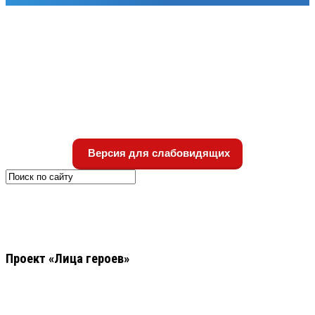
Версия для слабовидящих
Проект «Лица героев»