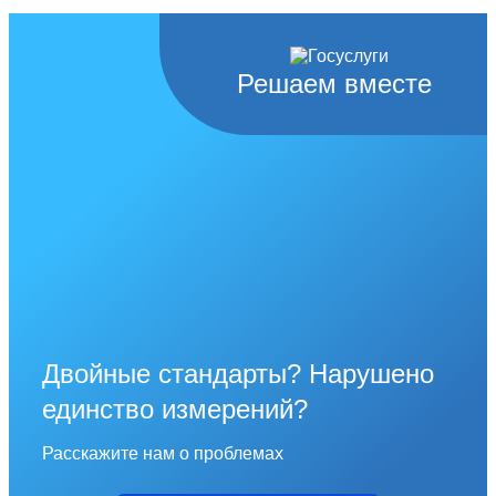
Решаем вместе
Двойные стандарты? Нарушено
единство измерений?
Расскажите нам о проблемах