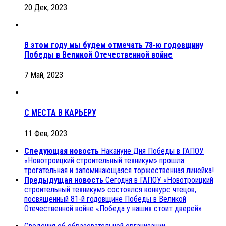
20 Дек, 2023
В этом году мы будем отмечать 78-ю годовщину
Победы в Великой Отечественной войне
7 Май, 2023
С МЕСТА В КАРЬЕРУ
11 Фев, 2023
Следующая новость
Накануне Дня Победы в ГАПОУ
«Новотроицкий строительный техникум» прошла
трогательная и запоминающаяся торжественная линейка!
Предыдущая новость
Сегодня в ГАПОУ «Новотроицкий
строительный техникум» состоялся конкурс чтецов,
посвященный 81-й годовщине Победы в Великой
Отечественной войне «Победа у наших стоит дверей»