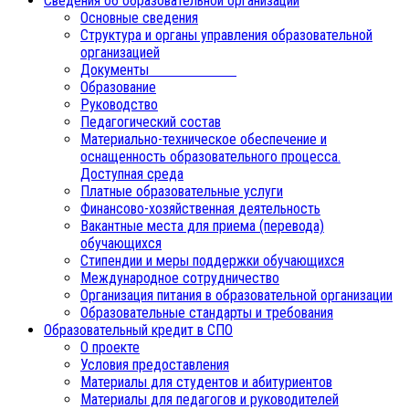
Сведения об образовательной организации
Основные сведения
Структура и органы управления образовательной
организацией
Документы
Образование
Руководство
Педагогический состав
Материально-техническое обеспечение и
оснащенность образовательного процесса.
Доступная среда
Платные образовательные услуги
Финансово-хозяйственная деятельность
Вакантные места для приема (перевода)
обучающихся
Стипендии и меры поддержки обучающихся
Международное сотрудничество
Организация питания в образовательной организации
Образовательные стандарты и требования
Образовательный кредит в СПО
О проекте
Условия предоставления
Материалы для студентов и абитуриентов
Материалы для педагогов и руководителей