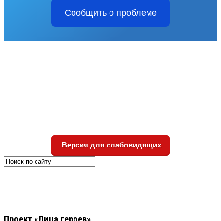
Сообщить о проблеме
Версия для слабовидящих
Проект «Лица героев»