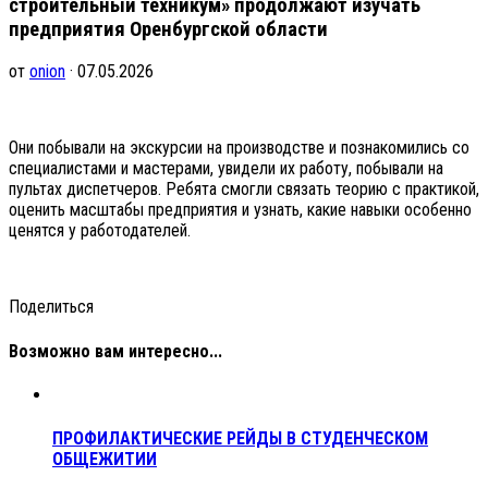
строительный техникум» продолжают изучать
предприятия Оренбургской области
от
onion
· 07.05.2026
Они побывали на экскурсии на производстве и познакомились со
специалистами и мастерами, увидели их работу, побывали на
пультах диспетчеров. Ребята смогли связать теорию с практикой,
оценить масштабы предприятия и узнать, какие навыки особенно
ценятся у работодателей.
Поделиться
Возможно вам интересно...
ПРОФИЛАКТИЧЕСКИЕ РЕЙДЫ В СТУДЕНЧЕСКОМ
ОБЩЕЖИТИИ