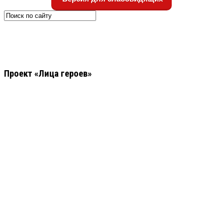
Проект «Лица героев»