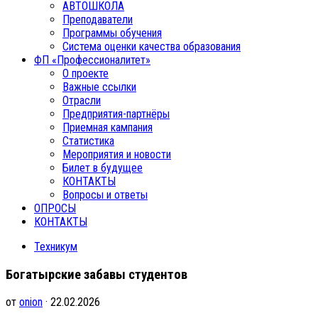
АВТОШКОЛА
Преподаватели
Программы обучения
Система оценки качества образования
ФП «Профессионалитет»
О проекте
Важные ссылки
Отрасли
Предприятия-партнёры
Приемная кампания
Статистика
Мероприятия и новости
Билет в будущее
КОНТАКТЫ
Вопросы и ответы
ОПРОСЫ
КОНТАКТЫ
Техникум
Богатырские забавы студентов
от
onion
· 22.02.2026