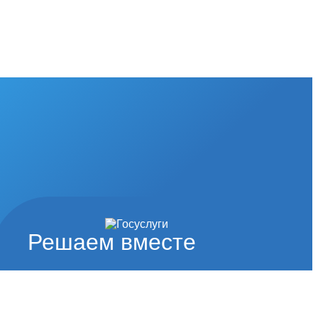
Решаем вместе