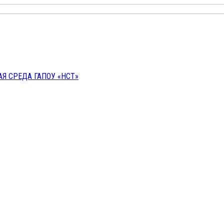
 СРЕДА ГАПОУ «НСТ»