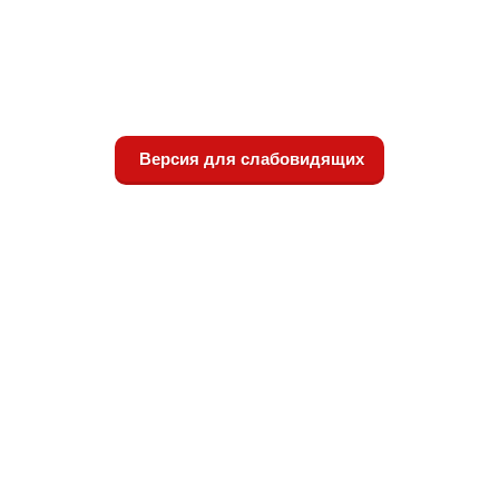
Версия для слабовидящих