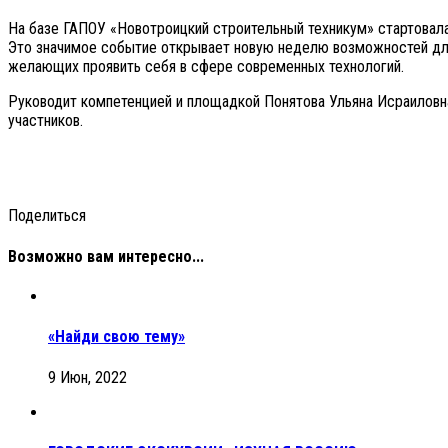
На базе ГАПОУ «Новотроицкий строительный техникум» стартовал
Это значимое событие открывает новую неделю возможностей дл
желающих проявить себя в сфере современных технологий.
Руководит компетенцией и площадкой Понятова Ульяна Исраиловн
участников.
Поделиться
Возможно вам интересно...
«Найди свою тему»
9 Июн, 2022