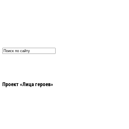
Проект «Лица героев»