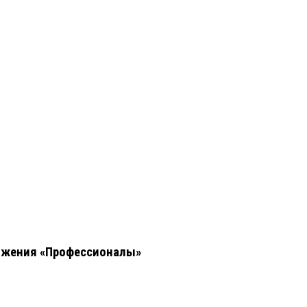
вижения «Профессионалы»