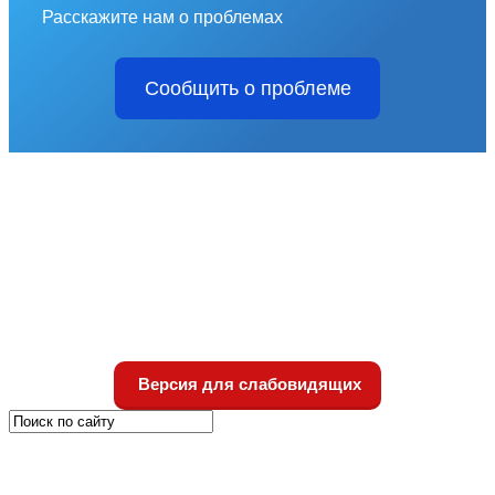
Расскажите нам о проблемах
Сообщить о проблеме
Версия для слабовидящих