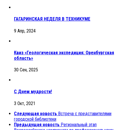
ГАГАРИНСКАЯ НЕДЕЛЯ В ТЕХНИКУМЕ
9 Апр, 2024
Квиз «Геологическая экспедиция: Оренбургская
область»
30 Сен, 2025
С Днем мудрости!
3 Окт, 2021
Следующая новость
Встреча с представителями
городской библиотеки
Предыдущая новость
Региональный этап