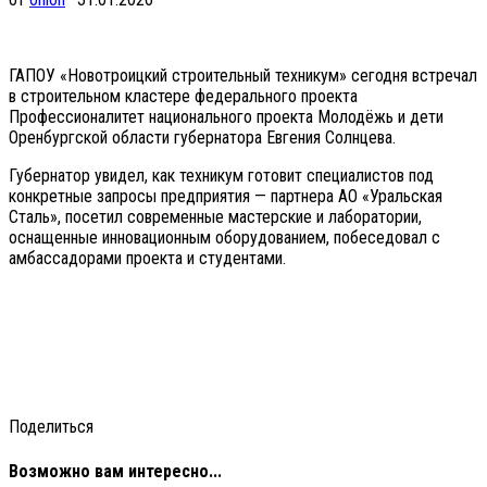
ГАПОУ «Новотроицкий строительный техникум» сегодня встречал
в строительном кластере федерального проекта
Профессионалитет национального проекта Молодёжь и дети
Оренбургской области губернатора Евгения Солнцева.
Губернатор увидел, как техникум готовит специалистов под
конкретные запросы предприятия — партнера АО «Уральская
Сталь», посетил современные мастерские и лаборатории,
оснащенные инновационным оборудованием, побеседовал с
амбассадорами проекта и студентами.
Поделиться
Возможно вам интересно...